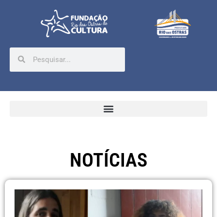
NOTÍCIAS