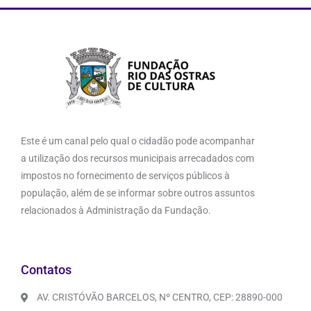
Este é um canal pelo qual o cidadão pode acompanhar
a utilização dos recursos municipais arrecadados com
impostos no fornecimento de serviços públicos à
população, além de se informar sobre outros assuntos
relacionados à Administração da Fundação.
Contatos
AV. CRISTÓVÃO BARCELOS, Nº CENTRO, CEP: 28890-000