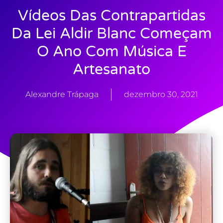
Vídeos Das Contrapartidas
Da Lei Aldir Blanc Começam
O Ano Com Música E
Artesanato
Alexandre Trápaga
dezembro 30, 2021