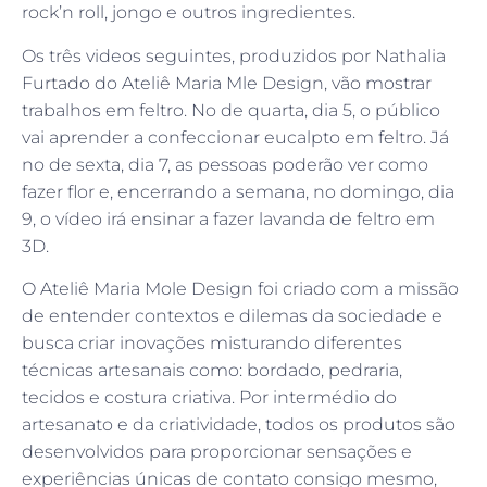
rock’n roll, jongo e outros ingredientes.
Os três videos seguintes, produzidos por Nathalia
Furtado do Ateliê Maria Mle Design, vão mostrar
trabalhos em feltro. No de quarta, dia 5, o público
vai aprender a confeccionar eucalpto em feltro. Já
no de sexta, dia 7, as pessoas poderão ver como
fazer flor e, encerrando a semana, no domingo, dia
9, o vídeo irá ensinar a fazer lavanda de feltro em
3D.
O Ateliê Maria Mole Design foi criado com a missão
de entender contextos e dilemas da sociedade e
busca criar inovações misturando diferentes
técnicas artesanais como: bordado, pedraria,
tecidos e costura criativa. Por intermédio do
artesanato e da criatividade, todos os produtos são
desenvolvidos para proporcionar sensações e
experiências únicas de contato consigo mesmo,