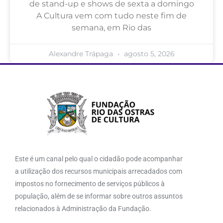
de stand-up e shows de sexta a domingo
A Cultura vem com tudo neste fim de
semana, em Rio das
Alexandre Trápaga
agosto 5, 2026
Este é um canal pelo qual o cidadão pode acompanhar
a utilização dos recursos municipais arrecadados com
impostos no fornecimento de serviços públicos à
população, além de se informar sobre outros assuntos
relacionados à Administração da Fundação.