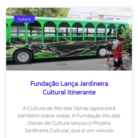
Cultura
Fundação Lança Jardineira
Cultural Itinerante
A Cultura de Rio das Ostras agora está
também sobre rodas. A Fundação Rio das
Ostras de Cultura lançou o Projeto
Jardineira Cultural, que é um veículo