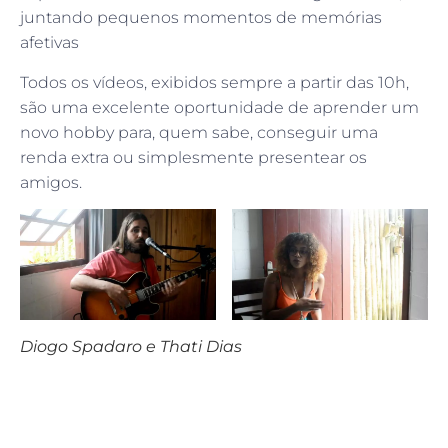
juntando pequenos momentos de memórias
afetivas
Todos os vídeos, exibidos sempre a partir das 10h,
são uma excelente oportunidade de aprender um
novo hobby para, quem sabe, conseguir uma
renda extra ou simplesmente presentear os
amigos.
Diogo Spadaro e Thati Dias