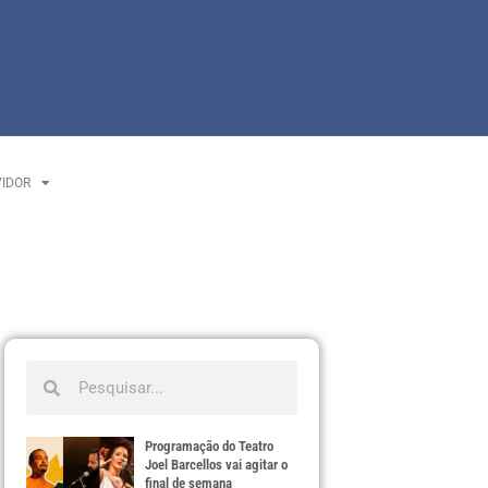
VIDOR
Programação do Teatro
Joel Barcellos vai agitar o
final de semana