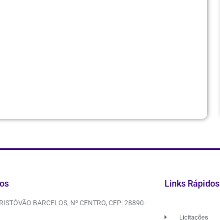
os
Links Rápidos
CRISTÓVÃO BARCELOS, Nº CENTRO, CEP: 28890-
Licitações