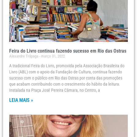
Feira do Livro continua fazendo sucesso em Rio das Ostras
Alexandre Trápaga
março 31, 2022
A tradicional Feira do Livro, promovida pela Associação Brasileira do
Livro (ABL) com o apoio da Fundação de Cultura, continua fazendo
sucesso com o público em Rio das Ostras por conta das promoções
que acabam contribuindo com o crescimento do hábito da leitura.
Instalada na Praça José Pereira Câmara, no Centro, a
LEIA MAIS »