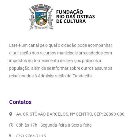
Este é um canal pelo qual o cidadão pode acompanhar
a utilização dos recursos municipais arrecadados com
impostos no fornecimento de serviços públicos à
população, além de se informar sobre outros assuntos
relacionados à Administração da Fundação.
Contatos
AV. CRISTÓVÃO BARCELOS, Nº CENTRO, CEP: 28890-000
08h às 17h - Segunda-feira à Sexta-feira
(22) 2764-7115