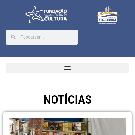
NOTÍCIAS