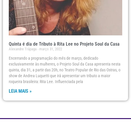
Quinta é dia de Tributo à Rita Lee no Projeto Soul da Casa
Alexandre Trápaga
março 31, 2022
Encerrando a programação do mês de março, dedicado
exclusivamente às mulheres, o Projeto Soul da Casa apresenta nesta
quinta, dia 31, a partir das 20h, no Teatro Popular de Rio das Ostras, o
show de Andrea Luquetti que irá apresentar um tributo a maior
roqueira brasileira: Rita Lee. Influenciada pela
LEIA MAIS »