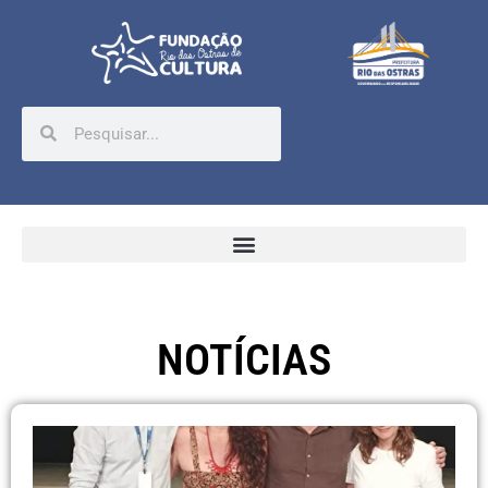
NOTÍCIAS