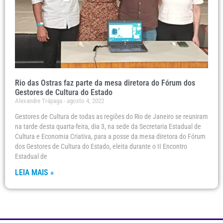
Rio das Ostras faz parte da mesa diretora do Fórum dos
Gestores de Cultura do Estado
Alexandre Trápaga
agosto 4, 2022
Gestores de Cultura de todas as regiões do Rio de Janeiro se reuniram
na tarde desta quarta-feira, dia 3, na sede da Secretaria Estadual de
Cultura e Economia Criativa, para a posse da mesa diretora do Fórum
dos Gestores de Cultura do Estado, eleita durante o II Encontro
Estadual de
LEIA MAIS »