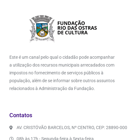
Este é um canal pelo qual o cidadão pode acompanhar
a utilização dos recursos municipais arrecadados com
impostos no fornecimento de serviços públicos à
população, além de se informar sobre outros assuntos
relacionados à Administração da Fundação.
Contatos
AV. CRISTÓVÃO BARCELOS, Nº CENTRO, CEP: 28890-000
08h às 17h - Segunda-feira à Sexta-feira