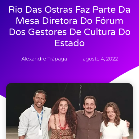
Rio Das Ostras Faz Parte Da
Mesa Diretora Do Fórum
Dos Gestores De Cultura Do
Estado
Alexandre Trápaga
agosto 4, 2022