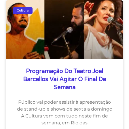
Cultura
Programação Do Teatro Joel
Barcellos Vai Agitar O Final De
Semana
Público vai poder assistir à apresentação
de stand-up e shows de sexta a domingo
A Cultura vem com tudo neste fim de
semana, em Rio das