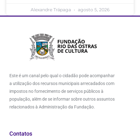
Alexandre Trápaga
agosto 5, 2026
Este é um canal pelo qual o cidadão pode acompanhar
a utilização dos recursos municipais arrecadados com
impostos no fornecimento de serviços públicos à
população, além de se informar sobre outros assuntos
relacionados à Administração da Fundação.
Contatos