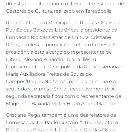
do Estado, eleita durante o II Encontro Estadual de
Gestores de Cultura, realizado em Teresópolis.
Representando o Município de Rio das Ostras e a
Região das Baixadas Litorâneas, a presidente da
Fundação Rio das Ostras de Cultura, Cristiane
Regis, foi eleita a primeira secretária da mesa. A
presidência está a cargo do representante de
Niterói, Alexandre Santini. Diana Iliescu,
representante de Petrópolis e da Região serrana, e
Maria Auxiliadora Freitas de Souza de
Campos/Região Norte, ocupam a a primeira e a
segunda vice-presidência, respectivamente. A
segunda secretaria ficou com o representante de
Magé e da Baixada, Victor Hugo Abreu Machado.
Cristiane Regis também é uma das relatoras da
Comissão da Lei Paulo Gustavo. “´Representar a
Região das Baixadas Litorâneas e Rio das Ostras