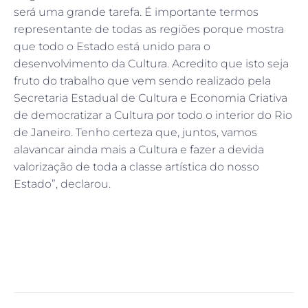
será uma grande tarefa. É importante termos
representante de todas as regiões porque mostra
que todo o Estado está unido para o
desenvolvimento da Cultura. Acredito que isto seja
fruto do trabalho que vem sendo realizado pela
Secretaria Estadual de Cultura e Economia Criativa
de democratizar a Cultura por todo o interior do Rio
de Janeiro. Tenho certeza que, juntos, vamos
alavancar ainda mais a Cultura e fazer a devida
valorização de toda a classe artística do nosso
Estado”, declarou.