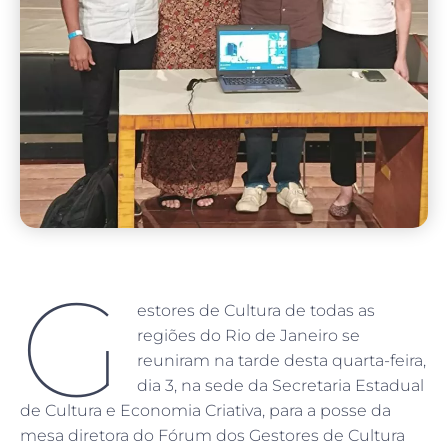
G
estores de Cultura de todas as
regiões do Rio de Janeiro se
reuniram na tarde desta quarta-feira,
dia 3, na sede da Secretaria Estadual
de Cultura e Economia Criativa, para a posse da
mesa diretora do Fórum dos Gestores de Cultura