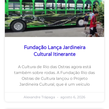
Fundação Lança Jardineira
Cultural Itinerante
A Cultura de Rio das Ostras agora está
também sobre rodas. A Fundação Rio das
Ostras de Cultura lançou o Projeto
Jardineira Cultural, que é um veículo
Alexandre Trápaga
agosto 6, 2026