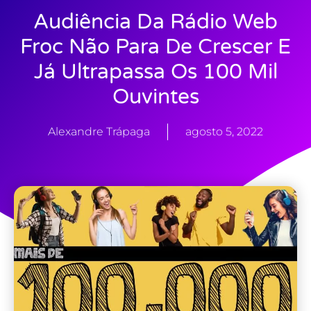
Audiência Da Rádio Web
Froc Não Para De Crescer E
Já Ultrapassa Os 100 Mil
Ouvintes
Alexandre Trápaga
agosto 5, 2022