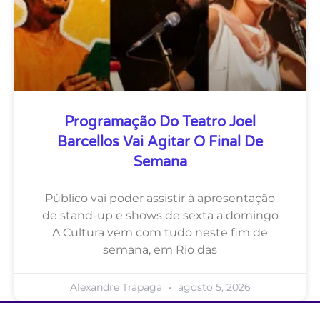
Programação Do Teatro Joel
Barcellos Vai Agitar O Final De
Semana
Público vai poder assistir à apresentação
de stand-up e shows de sexta a domingo
A Cultura vem com tudo neste fim de
semana, em Rio das
Alexandre Trápaga
agosto 5, 2026