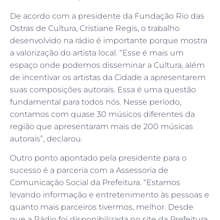
De acordo com a presidente da Fundação Rio das
Ostras de Cultura, Cristiane Regis, o trabalho
desenvolvido na rádio é importante porque mostra
a valorização do artista local. “Esse é mais um
espaço onde podemos disseminar a Cultura, além
de incentivar os artistas da Cidade a apresentarem
suas composições autorais. Essa é uma questão
fundamental para todos nós. Nesse período,
contamos com quase 30 músicos diferentes da
região que apresentaram mais de 200 músicas
autorais”, declarou.
Outro ponto apontado pela presidente para o
sucesso é a parceria com a Assessoria de
Comunicação Social da Prefeitura. “Estamos
levando informação e entretenimento às pessoas e
quanto mais parceiros tivermos, melhor. Desde
que a Rádio foi disponibilizada no site da Prefeitura,