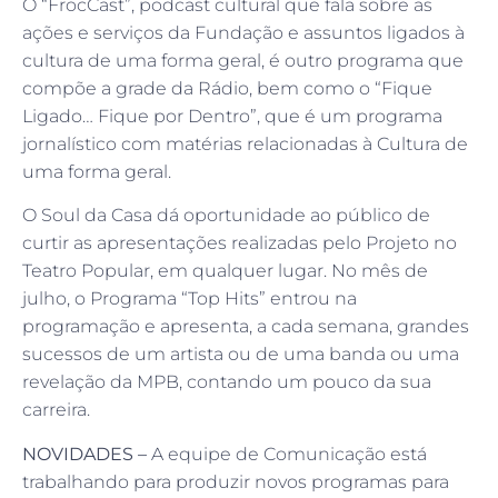
O “FrocCast”, podcast cultural que fala sobre as
ações e serviços da Fundação e assuntos ligados à
cultura de uma forma geral, é outro programa que
compõe a grade da Rádio, bem como o “Fique
Ligado… Fique por Dentro”, que é um programa
jornalístico com matérias relacionadas à Cultura de
uma forma geral.
O Soul da Casa dá oportunidade ao público de
curtir as apresentações realizadas pelo Projeto no
Teatro Popular, em qualquer lugar. No mês de
julho, o Programa “Top Hits” entrou na
programação e apresenta, a cada semana, grandes
sucessos de um artista ou de uma banda ou uma
revelação da MPB, contando um pouco da sua
carreira.
NOVIDADES –
A equipe de Comunicação está
trabalhando para produzir novos programas para