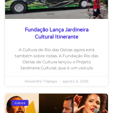
Fundação Lança Jardineira
Cultural Itinerante
A Cultura de Rio das Ostras agora está
também sobre rodas. A Fundação Rio das
Ostras de Cultura lançou o Projeto
Jardineira Cultural, que é um veículo
Alexandre Trápaga
agosto 6, 2026
Cultura