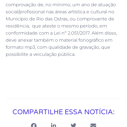
comprovação de, no mínimo, um ano de atuação
social/profissional nas áreas artística e cultural no
Município de Rio das Ostras, ou comprovante de
residência, que ateste o mesmo período, em
conformidade com a Lei nº 2.051/2017. Além disso,
deve anexar também o material fonográfico em
formato mp3, com qualidade de gravação, que
possibilite a veiculação pública.
COMPARTILHE ESSA NOTÍCIA: