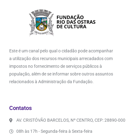
Este é um canal pelo qual o cidadão pode acompanhar
a utilização dos recursos municipais arrecadados com
impostos no fornecimento de serviços públicos à
população, além de se informar sobre outros assuntos
relacionados à Administração da Fundação.
Contatos
AV. CRISTÓVÃO BARCELOS, Nº CENTRO, CEP: 28890-000
08h às 17h - Segunda-feira à Sexta-feira