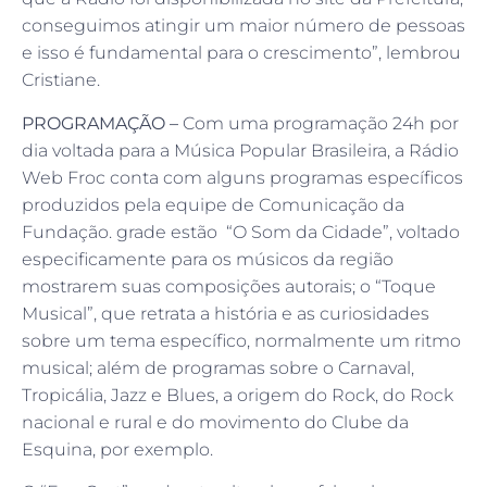
conseguimos atingir um maior número de pessoas
e isso é fundamental para o crescimento”, lembrou
Cristiane.
PROGRAMAÇÃO –
Com uma programação 24h por
dia voltada para a Música Popular Brasileira, a Rádio
Web Froc conta com alguns programas específicos
produzidos pela equipe de Comunicação da
Fundação. grade estão “O Som da Cidade”, voltado
especificamente para os músicos da região
mostrarem suas composições autorais; o “Toque
Musical”, que retrata a história e as curiosidades
sobre um tema específico, normalmente um ritmo
musical; além de programas sobre o Carnaval,
Tropicália, Jazz e Blues, a origem do Rock, do Rock
nacional e rural e do movimento do Clube da
Esquina, por exemplo.