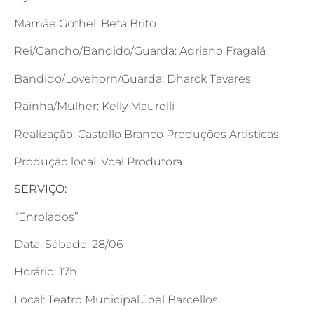
Mamãe Gothel: Beta Brito
Rei/Gancho/Bandido/Guarda: Adriano Fragalá
Bandido/Lovehorn/Guarda: Dharck Tavares
Rainha/Mulher: Kelly Maurelli
Realização: Castello Branco Produções Artísticas
Produção local: Voal Produtora
SERVIÇO:
“Enrolados”
Data: Sábado, 28/06
Horário: 17h
Local: Teatro Municipal Joel Barcellos