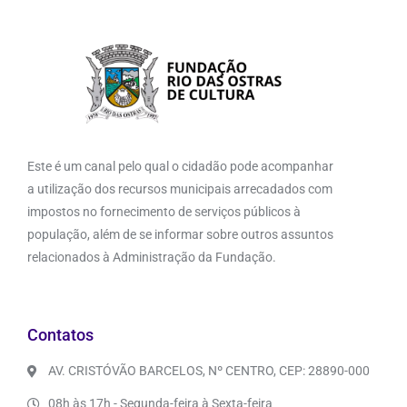
Este é um canal pelo qual o cidadão pode acompanhar
a utilização dos recursos municipais arrecadados com
impostos no fornecimento de serviços públicos à
população, além de se informar sobre outros assuntos
relacionados à Administração da Fundação.
Contatos
AV. CRISTÓVÃO BARCELOS, Nº CENTRO, CEP: 28890-000
08h às 17h - Segunda-feira à Sexta-feira