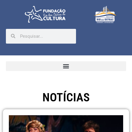
NOTÍCIAS