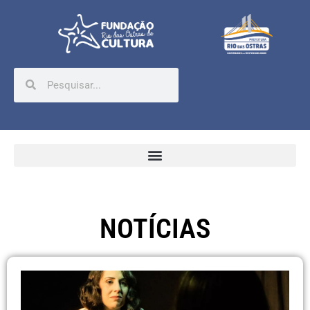
NOTÍCIAS