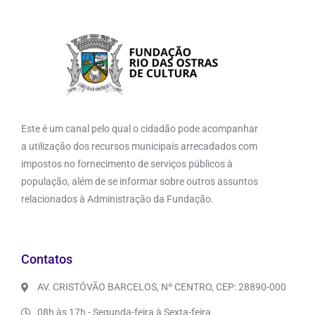
Este é um canal pelo qual o cidadão pode acompanhar
a utilização dos recursos municipais arrecadados com
impostos no fornecimento de serviços públicos à
população, além de se informar sobre outros assuntos
relacionados à Administração da Fundação.
Contatos
AV. CRISTÓVÃO BARCELOS, Nº CENTRO, CEP: 28890-000
08h às 17h - Segunda-feira à Sexta-feira