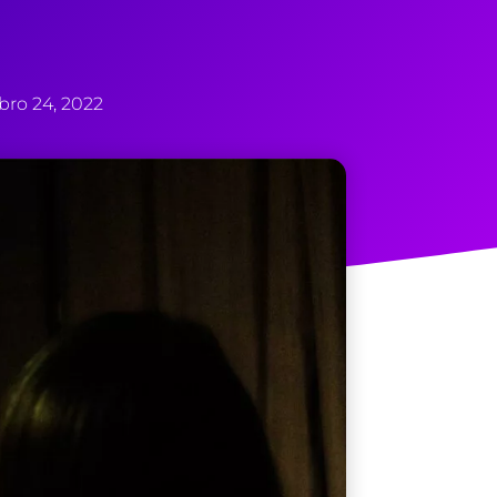
bro 24, 2022