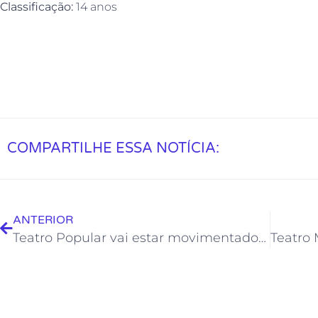
Classificação:
14 anos
COMPARTILHE ESSA NOTÍCIA:
ANTERIOR
Teatro Popular vai estar movimentado no final de semana