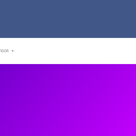
VIDOR