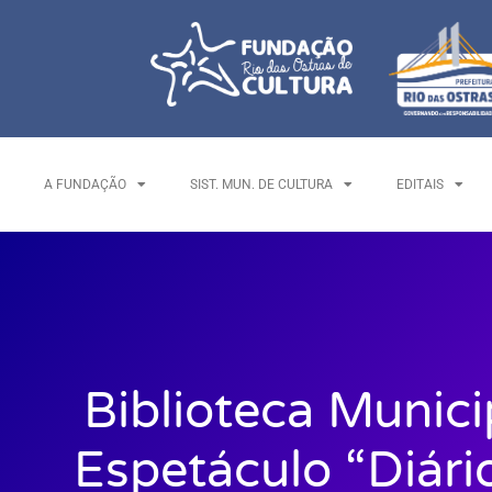
A FUNDAÇÃO
SIST. MUN. DE CULTURA
EDITAIS
Biblioteca Munic
Espetáculo “Diári