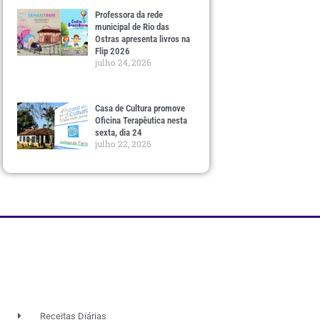
Professora da rede
municipal de Rio das
Ostras apresenta livros na
Flip 2026
julho 24, 2026
Casa de Cultura promove
Oficina Terapêutica nesta
sexta, dia 24
julho 22, 2026
Receitas Diárias