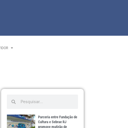
VIDOR
Parceria entre Fundação de
Cultura e Sebrae RJ
promove mutirão de