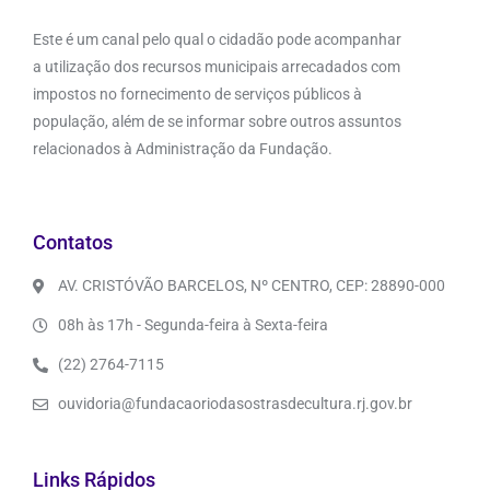
Este é um canal pelo qual o cidadão pode acompanhar
a utilização dos recursos municipais arrecadados com
impostos no fornecimento de serviços públicos à
população, além de se informar sobre outros assuntos
relacionados à Administração da Fundação.
Contatos
AV. CRISTÓVÃO BARCELOS, Nº CENTRO, CEP: 28890-000
08h às 17h - Segunda-feira à Sexta-feira
(22) 2764-7115
ouvidoria@fundacaoriodasostrasdecultura.rj.gov.br
Links Rápidos