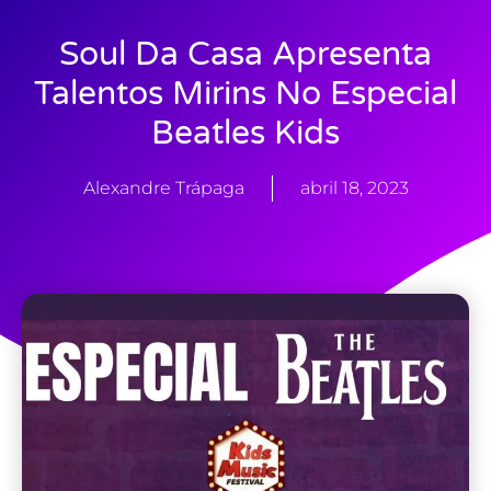
Soul Da Casa Apresenta
Talentos Mirins No Especial
Beatles Kids
Alexandre Trápaga
abril 18, 2023