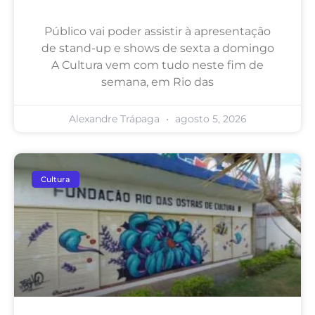
Público vai poder assistir à apresentação
de stand-up e shows de sexta a domingo
A Cultura vem com tudo neste fim de
semana, em Rio das
Alexandre Trápaga
agosto 5, 2026
Cultura