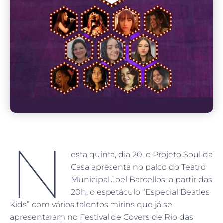
N
esta quinta, dia 20, o Projeto Soul da
Casa apresenta no palco do Teatro
Municipal Joel Barcellos, a partir das
20h, o espetáculo “Especial Beatles
Kids” com vários talentos mirins que já se
apresentaram no Festival de Covers de Rio das