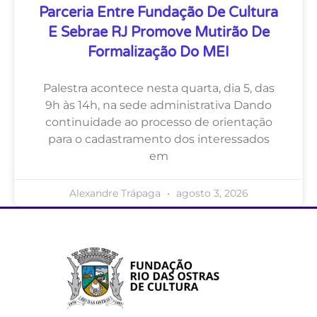
Parceria Entre Fundação De Cultura
E Sebrae RJ Promove Mutirão De
Formalização Do MEI
Palestra acontece nesta quarta, dia 5, das
9h às 14h, na sede administrativa Dando
continuidade ao processo de orientação
para o cadastramento dos interessados
em
Alexandre Trápaga
agosto 3, 2026