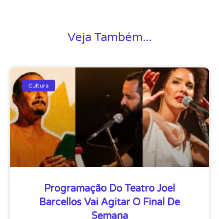
Veja Também...
Cultura
Programação Do Teatro Joel
Barcellos Vai Agitar O Final De
Semana