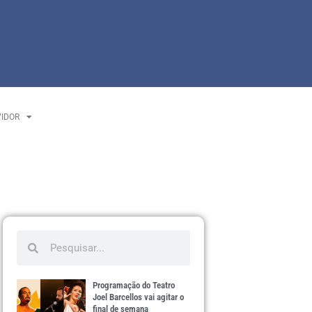
VIDOR
Programação do Teatro
Joel Barcellos vai agitar o
final de semana