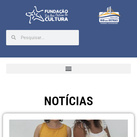
NOTÍCIAS