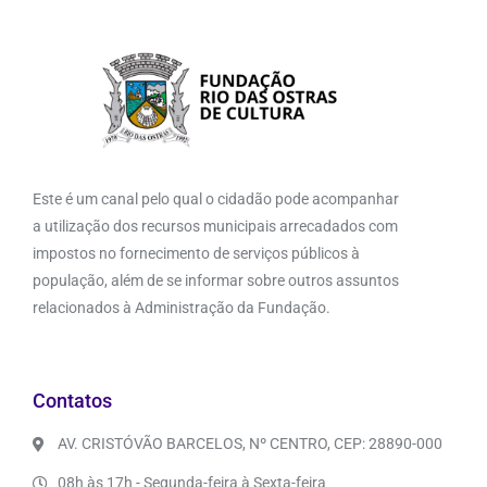
Este é um canal pelo qual o cidadão pode acompanhar
a utilização dos recursos municipais arrecadados com
impostos no fornecimento de serviços públicos à
população, além de se informar sobre outros assuntos
relacionados à Administração da Fundação.
Contatos
AV. CRISTÓVÃO BARCELOS, Nº CENTRO, CEP: 28890-000
08h às 17h - Segunda-feira à Sexta-feira