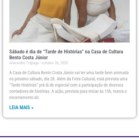
Sábado é dia de “Tarde de Histórias” na Casa de Cultura
Bento Costa Júnior
Alexandre Trápaga
outubro 26, 2023
A Casa de Cultura Bento Costa Júnior vai ter uma tarde bem animada
no próximo sábado, dia 28. Além da Feira Cultural, está prevista uma
“Tarde Histórias” prá lá de especial com a participação de diversos
contadores de histórias. A ação, prevista para iniciar às 15h, marca o
encerramento do
LEIA MAIS »