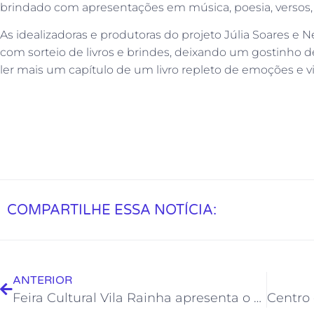
brindado com apresentações em música, poesia, versos, c
As idealizadoras e produtoras do projeto Júlia Soares e
com sorteio de livros e brindes, deixando um gostinho
ler mais um capítulo de um livro repleto de emoções e vi
COMPARTILHE ESSA NOTÍCIA:
ANTERIOR
Feira Cultural Vila Rainha apresenta o segmento Nostalgia