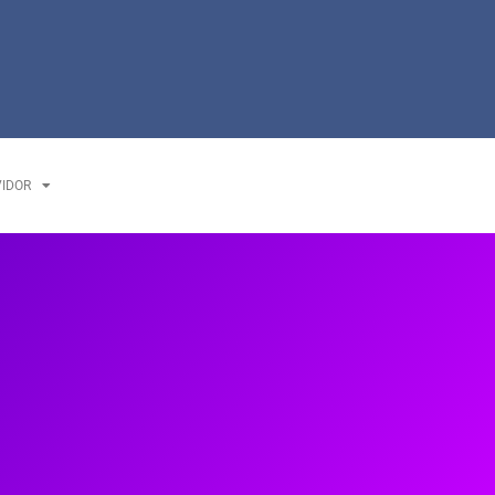
VIDOR