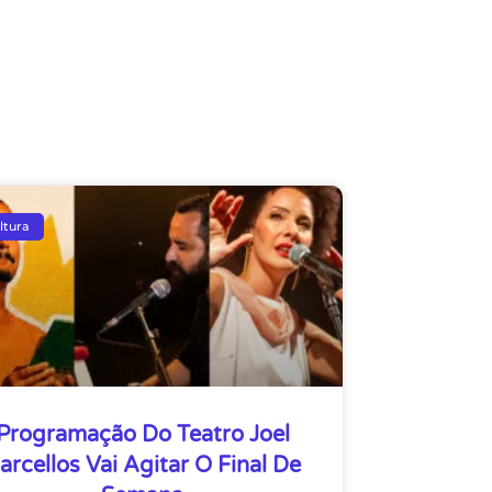
ltura
Programação Do Teatro Joel
arcellos Vai Agitar O Final De