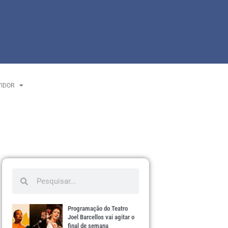
VIDOR
Programação do Teatro
Joel Barcellos vai agitar o
final de semana