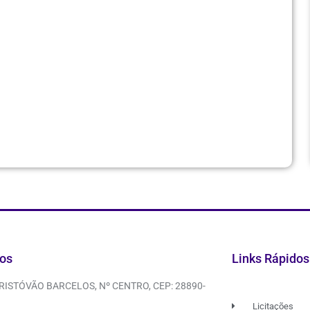
os
Links Rápidos
CRISTÓVÃO BARCELOS, Nº CENTRO, CEP: 28890-
Licitações