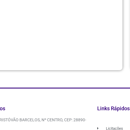
os
Links Rápidos
CRISTÓVÃO BARCELOS, Nº CENTRO, CEP: 28890-
Licitações