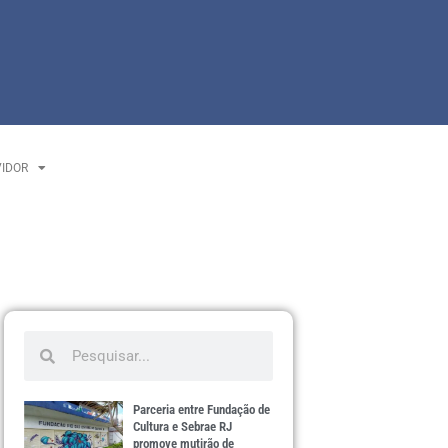
VIDOR
Parceria entre Fundação de
Cultura e Sebrae RJ
promove mutirão de