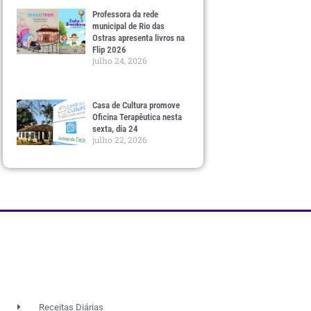
Professora da rede
municipal de Rio das
Ostras apresenta livros na
Flip 2026
julho 24, 2026
Casa de Cultura promove
Oficina Terapêutica nesta
sexta, dia 24
julho 22, 2026
Receitas Diárias