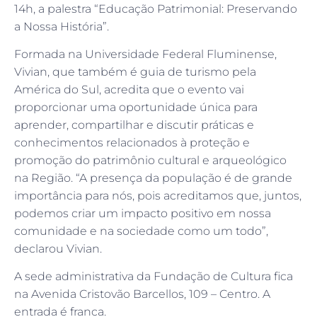
14h, a palestra “Educação Patrimonial: Preservando
a Nossa História”.
Formada na Universidade Federal Fluminense,
Vivian, que também é guia de turismo pela
América do Sul, acredita que o evento vai
proporcionar uma oportunidade única para
aprender, compartilhar e discutir práticas e
conhecimentos relacionados à proteção e
promoção do patrimônio cultural e arqueológico
na Região. “A presença da população é de grande
importância para nós, pois acreditamos que, juntos,
podemos criar um impacto positivo em nossa
comunidade e na sociedade como um todo”,
declarou Vivian.
A sede administrativa da Fundação de Cultura fica
na Avenida Cristovão Barcellos, 109 – Centro. A
entrada é franca.