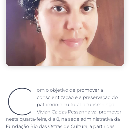
C
om o objetivo de promover a
conscientização e a preservação do
patrimônio cultural, a turismóloga
Vivian Caldas Pessanha vai promover
nesta quarta-feira, dia 8, na sede administrativa da
Fundação Rio das Ostras de Cultura, a partir das