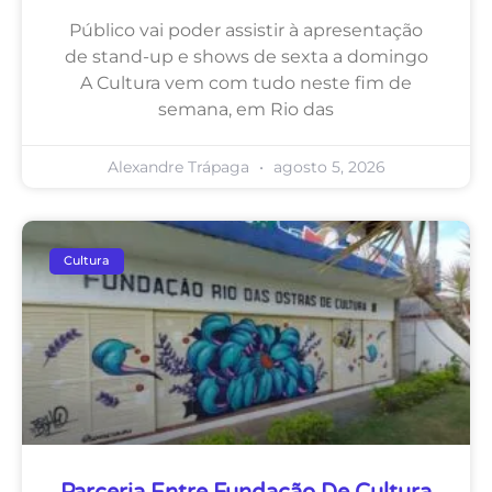
Público vai poder assistir à apresentação
de stand-up e shows de sexta a domingo
A Cultura vem com tudo neste fim de
semana, em Rio das
Alexandre Trápaga
agosto 5, 2026
Cultura