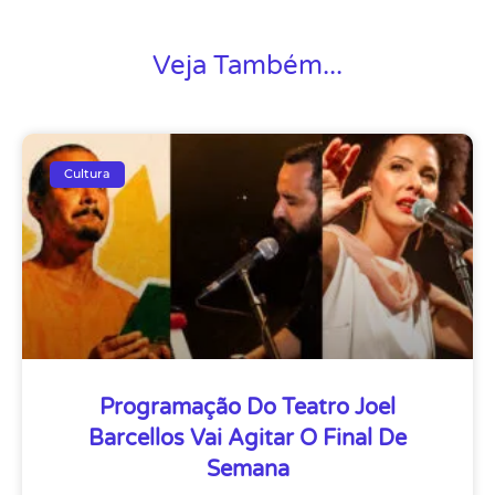
Veja Também...
Cultura
Programação Do Teatro Joel
Barcellos Vai Agitar O Final De
Semana