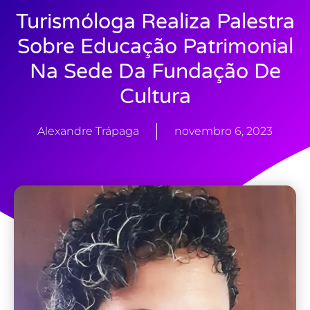
Turismóloga Realiza Palestra
Sobre Educação Patrimonial
Na Sede Da Fundação De
Cultura
Alexandre Trápaga
novembro 6, 2023