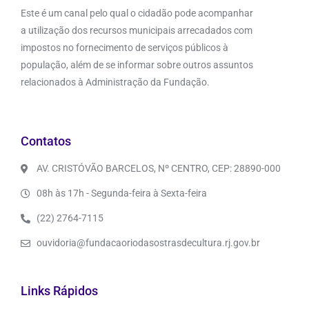
Este é um canal pelo qual o cidadão pode acompanhar
a utilização dos recursos municipais arrecadados com
impostos no fornecimento de serviços públicos à
população, além de se informar sobre outros assuntos
relacionados à Administração da Fundação.
Contatos
AV. CRISTÓVÃO BARCELOS, Nº CENTRO, CEP: 28890-000
08h às 17h - Segunda-feira à Sexta-feira
(22) 2764-7115
ouvidoria@fundacaoriodasostrasdecultura.rj.gov.br
Links Rápidos