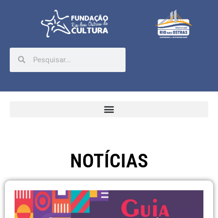
NOTÍCIAS