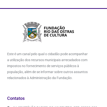
Este é um canal pelo qual o cidadão pode acompanhar
a utilização dos recursos municipais arrecadados com
impostos no fornecimento de serviços públicos à
população, além de se informar sobre outros assuntos
relacionados à Administração da Fundação.
Contatos