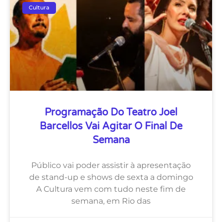
Cultura
Programação Do Teatro Joel
Barcellos Vai Agitar O Final De
Semana
Público vai poder assistir à apresentação
de stand-up e shows de sexta a domingo
A Cultura vem com tudo neste fim de
semana, em Rio das