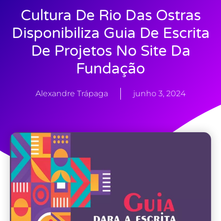
Cultura De Rio Das Ostras
Disponibiliza Guia De Escrita
De Projetos No Site Da
Fundação
Alexandre Trápaga
junho 3, 2024