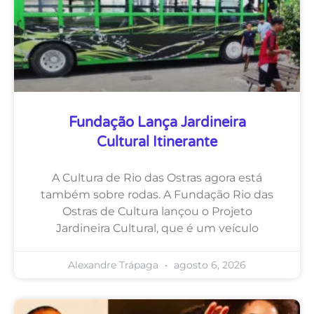
Fundação Lança Jardineira
Cultural Itinerante
A Cultura de Rio das Ostras agora está
também sobre rodas. A Fundação Rio das
Ostras de Cultura lançou o Projeto
Jardineira Cultural, que é um veículo
Alexandre Trápaga
agosto 6, 2026