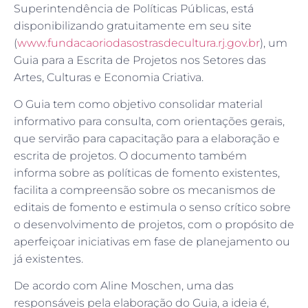
Superintendência de Políticas Públicas, está
disponibilizando gratuitamente em seu site
(
www.fundacaoriodasostrasdecultura.rj.gov.br
), um
Guia para a Escrita de Projetos nos Setores das
Artes, Culturas e Economia Criativa.
O Guia tem como objetivo consolidar material
informativo para consulta, com orientações gerais,
que servirão para capacitação para a elaboração e
escrita de projetos. O documento também
informa sobre as políticas de fomento existentes,
facilita a compreensão sobre os mecanismos de
editais de fomento e estimula o senso crítico sobre
o desenvolvimento de projetos, com o propósito de
aperfeiçoar iniciativas em fase de planejamento ou
já existentes.
De acordo com Aline Moschen, uma das
responsáveis pela elaboração do Guia, a ideia é,