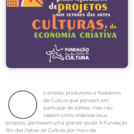
O
s artistas, produtores e fazedores
de Cultura que pensam em
participar de editais, mas não
sabem como elaborar seus
projetos, ganharam uma grande ajuda. A Fundação
Rio das Ostras de Cultura, por meio da