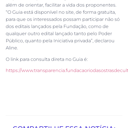
além de orientar, facilitar a vida dos proponentes.
“O Guia está disponível no site, de forma gratuita,
para que os interessados possam participar não só
dos editais lançados pela Fundação, como de
qualquer outro edital lançado tanto pelo Poder
Público, quanto pela Iniciativa privada”, declarou
Aline.
O link para consulta direta no Guia é:
https://www.transparencia.fundacaoriodasostrasdecul