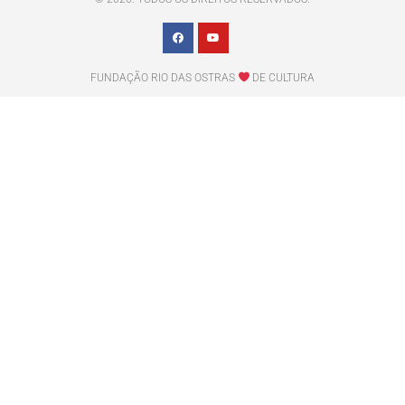
FUNDAÇÃO RIO DAS OSTRAS
DE CULTURA