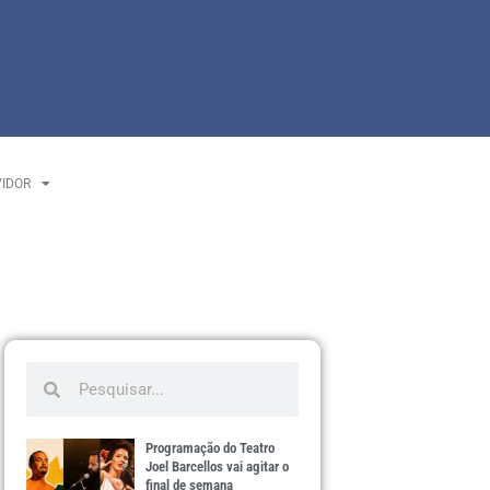
VIDOR
Programação do Teatro
Joel Barcellos vai agitar o
final de semana