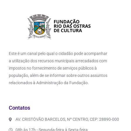
Este é um canal pelo qual o cidadão pode acompanhar
a utilização dos recursos municipais arrecadados com
impostos no fornecimento de serviços públicos à
população, além de se informar sobre outros assuntos
relacionados à Administração da Fundação.
Contatos
AV. CRISTÓVÃO BARCELOS, Nº CENTRO, CEP: 28890-000
08h às 17h - Segunda-feira à Sexta-feira