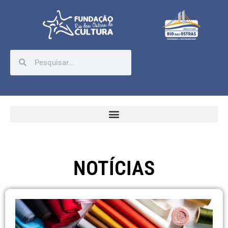
NOTÍCIAS