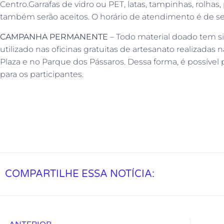
Centro.Garrafas de vidro ou PET, latas, tampinhas, rolhas,
também serão aceitos. O horário de atendimento é de seg
CAMPANHA PERMANENTE
– Todo material doado tem si
utilizado nas oficinas gratuitas de artesanato realizada
Plaza e no Parque dos Pássaros. Dessa forma, é possív
para os participantes.
COMPARTILHE ESSA NOTÍCIA: