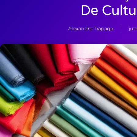
De Cultu
Alexandre Trápaga
jun