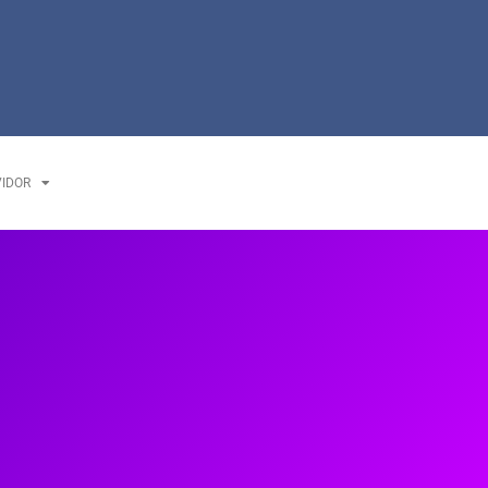
VIDOR