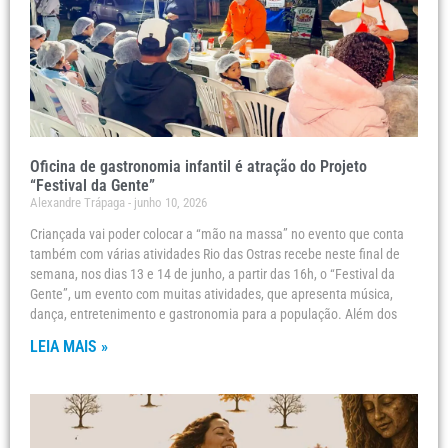
Oficina de gastronomia infantil é atração do Projeto
“Festival da Gente”
Alexandre Trápaga
junho 10, 2026
Criançada vai poder colocar a “mão na massa” no evento que conta
também com várias atividades Rio das Ostras recebe neste final de
semana, nos dias 13 e 14 de junho, a partir das 16h, o “Festival da
Gente”, um evento com muitas atividades, que apresenta música,
dança, entretenimento e gastronomia para a população. Além dos
LEIA MAIS »