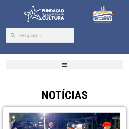
NOTÍCIAS