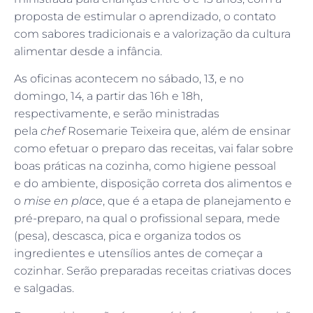
proposta de estimular o aprendizado, o contato
com sabores tradicionais e a valorização da cultura
alimentar desde a infância.
As oficinas acontecem no sábado, 13, e no
domingo, 14, a partir das 16h e 18h,
respectivamente, e serão ministradas
pela
chef
Rosemarie Teixeira que, além de ensinar
como efetuar o preparo das receitas, vai falar sobre
boas práticas na cozinha, como higiene pessoal
e do ambiente, disposição correta dos alimentos e
o
mise en place
, que é a etapa de planejamento e
pré-preparo, na qual o profissional separa, mede
(pesa), descasca, pica e organiza todos os
ingredientes e utensílios antes de começar a
cozinhar. Serão preparadas receitas criativas doces
e salgadas.