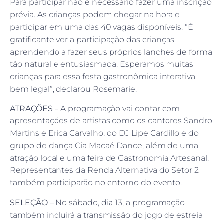
Para participar não é necessário fazer uma inscrição
prévia. As crianças podem chegar na hora e
participar em uma das 40 vagas disponíveis. “É
gratificante ver a participação das crianças
aprendendo a fazer seus próprios lanches de forma
tão natural e entusiasmada. Esperamos muitas
crianças para essa festa gastronômica interativa
bem legal”, declarou Rosemarie.
ATRAÇÕES –
A programação vai contar com
apresentações de artistas como os cantores Sandro
Martins e Erica Carvalho, do DJ Lipe Cardillo e do
grupo de dança Cia Macaé Dance, além de uma
atração local e uma feira de Gastronomia Artesanal.
Representantes da Renda Alternativa do Setor 2
também participarão no entorno do evento.
SELEÇÃO –
No sábado, dia 13, a programação
também incluirá a transmissão do jogo de estreia