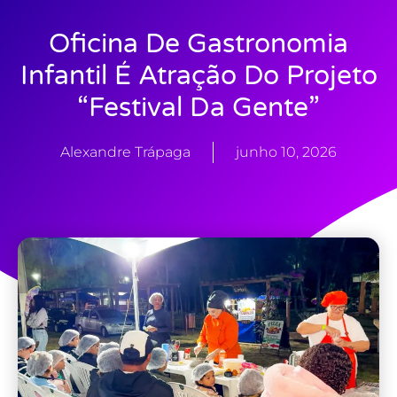
Oficina De Gastronomia
Infantil É Atração Do Projeto
“Festival Da Gente”
Alexandre Trápaga
junho 10, 2026