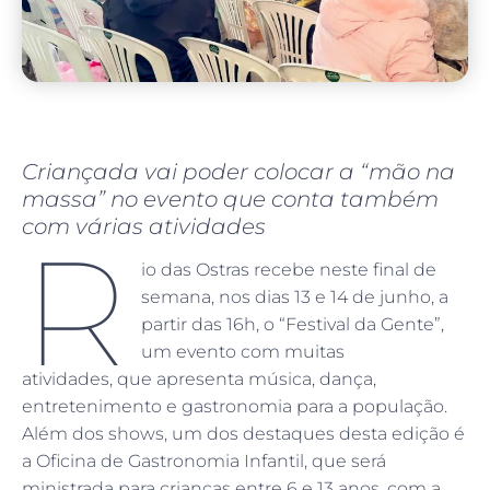
Criançada vai poder colocar a “mão na
massa” no evento que conta também
com várias atividades
R
io das Ostras recebe neste final de
semana, nos dias 13 e 14 de junho, a
partir das 16h, o “Festival da Gente”,
um evento com muitas
atividades, que apresenta música, dança,
entretenimento e gastronomia para a população.
Além dos shows, um dos destaques desta edição é
a Oficina de Gastronomia Infantil, que será
ministrada para crianças entre 6 e 13 anos, com a