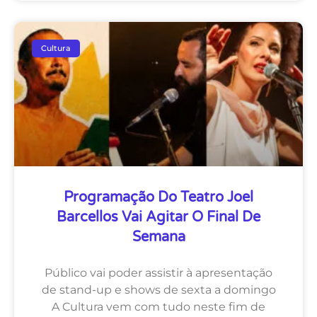
Cultura
Programação Do Teatro Joel
Barcellos Vai Agitar O Final De
Semana
Público vai poder assistir à apresentação
de stand-up e shows de sexta a domingo
A Cultura vem com tudo neste fim de