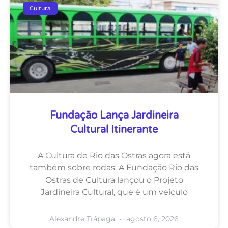
Cultura
Fundação Lança Jardineira
Cultural Itinerante
A Cultura de Rio das Ostras agora está
também sobre rodas. A Fundação Rio das
Ostras de Cultura lançou o Projeto
Jardineira Cultural, que é um veículo
Alexandre Trápaga
agosto 6, 2026