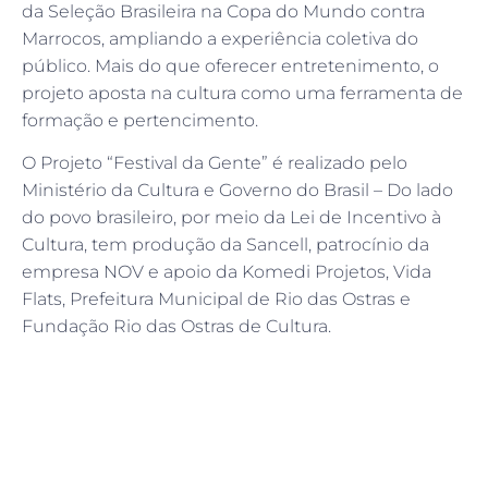
da Seleção Brasileira na Copa do Mundo contra
Marrocos, ampliando a experiência coletiva do
público. Mais do que oferecer entretenimento, o
projeto aposta na cultura como uma ferramenta de
formação e pertencimento.
O Projeto “Festival da Gente” é realizado pelo
Ministério da Cultura e Governo do Brasil – Do lado
do povo brasileiro, por meio da Lei de Incentivo à
Cultura, tem produção da Sancell, patrocínio da
empresa NOV e apoio da Komedi Projetos, Vida
Flats, Prefeitura Municipal de Rio das Ostras e
Fundação Rio das Ostras de Cultura.