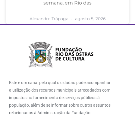
semana, em Rio das
Alexandre Trápaga
agosto 5, 2026
Este é um canal pelo qual o cidadão pode acompanhar
a utilização dos recursos municipais arrecadados com
impostos no fornecimento de serviços públicos à
população, além de se informar sobre outros assuntos
relacionados à Administração da Fundação.