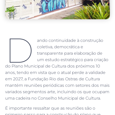
D
ando continuidade à construção
coletiva, democrática e
transparente para elaboração de
um estudo estratégico para criação
do Plano Municipal de Cultura dos próximos 10
anos, tendo em vista que o atual perde a validade
em 2027, a Fundação Rio das Ostras de Cultura
mantém reuniões periódicas com setores dos mais
variados segmentos arte, incluindo os que ocupam
uma cadeira no Conselho Municipal de Cultura.
É importante ressaltar que as reuniões são o
primeiro passo para a construção do plano que