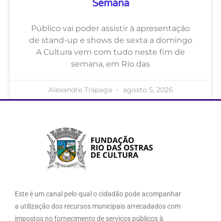
Semana
Público vai poder assistir à apresentação
de stand-up e shows de sexta a domingo
A Cultura vem com tudo neste fim de
semana, em Rio das
Alexandre Trápaga
agosto 5, 2026
Este é um canal pelo qual o cidadão pode acompanhar
a utilização dos recursos municipais arrecadados com
impostos no fornecimento de serviços públicos à