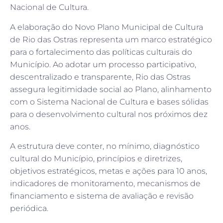
Nacional de Cultura.
A elaboração do Novo Plano Municipal de Cultura
de Rio das Ostras representa um marco estratégico
para o fortalecimento das políticas culturais do
Município. Ao adotar um processo participativo,
descentralizado e transparente, Rio das Ostras
assegura legitimidade social ao Plano, alinhamento
com o Sistema Nacional de Cultura e bases sólidas
para o desenvolvimento cultural nos próximos dez
anos.
A estrutura deve conter, no mínimo, diagnóstico
cultural do Município, princípios e diretrizes,
objetivos estratégicos, metas e ações para 10 anos,
indicadores de monitoramento, mecanismos de
financiamento e sistema de avaliação e revisão
periódica.