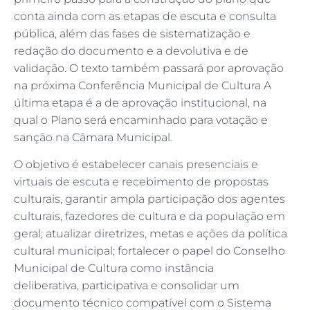
conta ainda com as etapas de escuta e consulta
pública, além das fases de sistematização e
redação do documento e a devolutiva e de
validação. O texto também passará por aprovação
na próxima Conferência Municipal de Cultura A
última etapa é a de aprovação institucional, na
qual o Plano será encaminhado para votação e
sanção na Câmara Municipal.
O objetivo é estabelecer canais presenciais e
virtuais de escuta e recebimento de propostas
culturais, garantir ampla participação dos agentes
culturais, fazedores de cultura e da população em
geral; atualizar diretrizes, metas e ações da política
cultural municipal; fortalecer o papel do Conselho
Municipal de Cultura como instância
deliberativa, participativa e consolidar um
documento técnico compatível com o Sistema