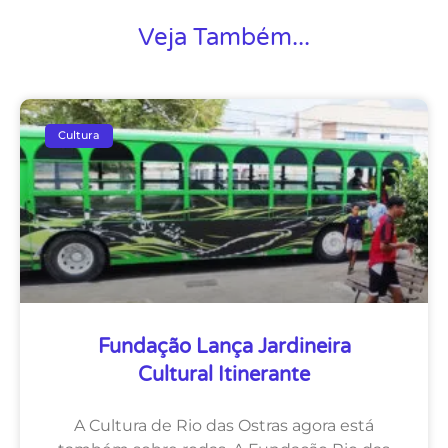
Veja Também...
Cultura
Fundação Lança Jardineira
Cultural Itinerante
A Cultura de Rio das Ostras agora está