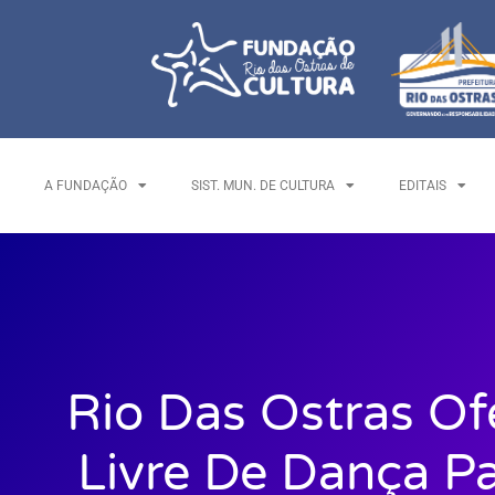
A FUNDAÇÃO
SIST. MUN. DE CULTURA
EDITAIS
Rio Das Ostras Of
Livre De Dança P