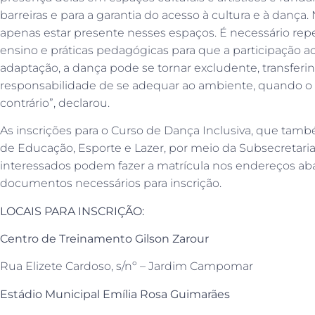
barreiras e para a garantia do acesso à cultura e à dança.
apenas estar presente nesses espaços. É necessário rep
ensino e práticas pedagógicas para que a participação 
adaptação, a dança pode se tornar excludente, transferi
responsabilidade de se adequar ao ambiente, quando o
contrário”, declarou.
As inscrições para o Curso de Dança Inclusiva, que tamb
de Educação, Esporte e Lazer, por meio da Subsecretaria 
interessados podem fazer a matrícula nos endereços ab
documentos necessários para inscrição.
LOCAIS PARA INSCRIÇÃO:
Centro de Treinamento Gilson Zarour
Rua Elizete Cardoso, s/nº – Jardim Campomar
Estádio Municipal Emília Rosa Guimarães