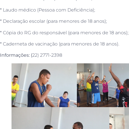
* Laudo médico (Pessoa com Deficiência);
* Declaração escolar (para menores de 18 anos);
* Cópia do RG do responsável (para menores de 18 anos);
* Caderneta de vacinação (para menores de 18 anos).
Informações: (
22) 2771-2398