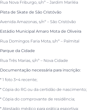
Rua Nova Friburgo, s/nº – Jardim Mariléa
Pista de Skate de São Cristóvão
Avenida Amazonas, s/nº – São Cristóvão
Estádio Municipal Amaro Mota de Oliveira
Rua Domingos Faria Mota, s/nº – Palmital
Parque da Cidade
Rua Três Marias, s/nº – Nova Cidade
Documentação necessária para inscrição:
* 1 foto 3×4 recente;
* Cópia do RG ou da certidão de nascimento;
* Cópia do comprovante de residência;
* Atestado médico para prática esportiva;