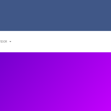
VIDOR