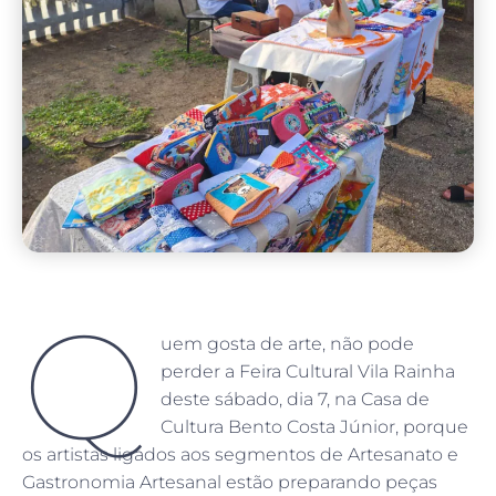
Q
uem gosta de arte, não pode
perder a Feira Cultural Vila Rainha
deste sábado, dia 7, na Casa de
Cultura Bento Costa Júnior, porque
os artistas ligados aos segmentos de Artesanato e
Gastronomia Artesanal estão preparando peças