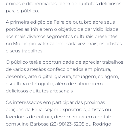
únicas e diferenciadas, além de quitutes deliciosos
para o público.
A primeira edição da Feira de outubro abre seus
portões as 14h e tem o objetivo de dar visibilidade
aos mais diversos segmentos culturais presentes
no Município, valorizando, cada vez mais, os artistas
e seus trabalhos.
O público terá a oportunidade de apreciar trabalhos
de vários artesãos confeccionados em pintura,
desenho, arte digital, gravura, tatuagem, colagem,
escultura e fotografia, além de saborearem
deliciosos quitutes artesanais
Os interessados em participar das próximas
edições da Feira, sejam expositores, artistas ou
fazedores de cultura, devem entrar em contato
com Aline Barbosa (22) 98123-5205 ou Rodrigo