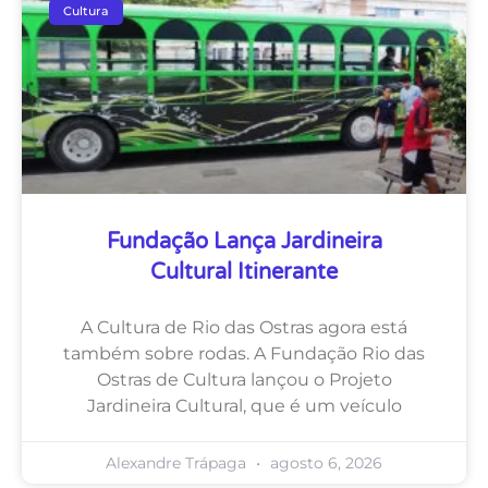
Cultura
Fundação Lança Jardineira
Cultural Itinerante
A Cultura de Rio das Ostras agora está
também sobre rodas. A Fundação Rio das
Ostras de Cultura lançou o Projeto
Jardineira Cultural, que é um veículo
Alexandre Trápaga
agosto 6, 2026