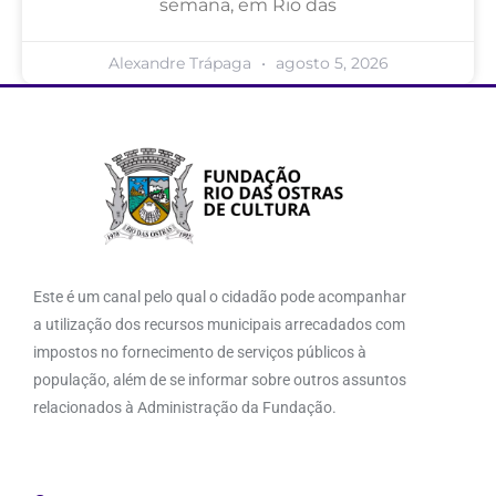
semana, em Rio das
Alexandre Trápaga
agosto 5, 2026
Este é um canal pelo qual o cidadão pode acompanhar
a utilização dos recursos municipais arrecadados com
impostos no fornecimento de serviços públicos à
população, além de se informar sobre outros assuntos
relacionados à Administração da Fundação.