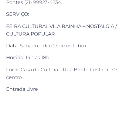
Pontes (21) 99923-4234.
SERVIÇO:
FEIRA CULTURAL VILA RAINHA – NOSTALGIA /
CULTURA POPULAR
Data:
Sábado – dia 07 de outubro
Horário:
14h às 18h
Local:
Casa de Cultura – Rua Bento Costa Jr, 70 –
centro
Entrada Livre