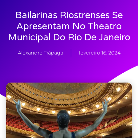
Bailarinas Riostrenses Se
Apresentam No Theatro
Municipal Do Rio De Janeiro
Alexandre Trápaga
fevereiro 16, 2024