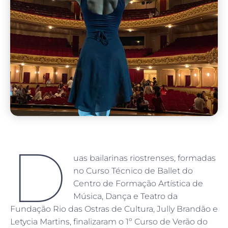
D
uas bailarinas riostrenses, formadas
no Curso Técnico de Ballet do
Centro de Formação Artística de
Música, Dança e Teatro da
Fundação Rio das Ostras de Cultura, Jully Brandão e
Letycia Martins, finalizaram o 1º Curso de Verão do