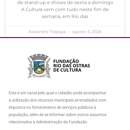
de stand-up e shows de sexta a domingo
A Cultura vem com tudo neste fim de
semana, em Rio das
Alexandre Trápaga
agosto 5, 2026
Este é um canal pelo qual o cidadão pode acompanhar
a utilização dos recursos municipais arrecadados com
impostos no fornecimento de serviços públicos à
população, além de se informar sobre outros assuntos
relacionados à Administração da Fundação.