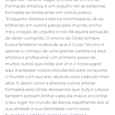
Formação Artística, é um orgulho ver as bailarinas
formadas se destacando em outros palcos.
“Enquanto diretora e eterna incentivadora, vê-las
brilhando em outros palcos pelo mundo enche
meu coração de orgulho e nos dá aquela sensação
de dever cumprido. O ensino da Onda sempre
busca fortalecer a ideia de que o Curso Técnico é
apenas o começo de uma grande carreira na área
artística e profissional. Um primeiro passo de
muitos outros que estão por vir e o nosso papel
aqui é preparar nossos estudantes para conquistar
o mundo com sua arte, alçando voos cada vez mais
altos. E assim como a diversos outros artistas
formados pela Onda, desejamos que Jully e Letycia
também possam brilhar cada dia mais e encontrar
o seu lugar no mundo da dança, espalhando por aí
sua verdade e sua identidade como seres