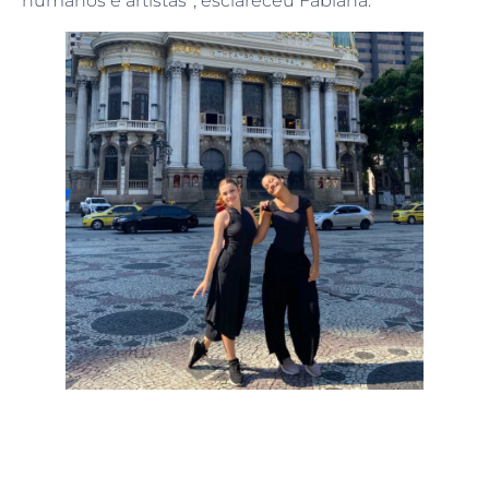
humanos e artistas”, esclareceu Fabiana.