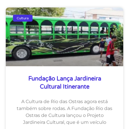
Cultura
Fundação Lança Jardineira
Cultural Itinerante
A Cultura de Rio das Ostras agora está
também sobre rodas. A Fundação Rio das
Ostras de Cultura lançou o Projeto
Jardineira Cultural, que é um veículo