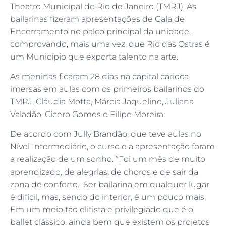
Theatro Municipal do Rio de Janeiro (TMRJ). As
bailarinas fizeram apresentações de Gala de
Encerramento no palco principal da unidade,
comprovando, mais uma vez, que Rio das Ostras é
um Município que exporta talento na arte.
As meninas ficaram 28 dias na capital carioca
imersas em aulas com os primeiros bailarinos do
TMRJ, Cláudia Motta, Márcia Jaqueline, Juliana
Valadão, Cícero Gomes e Filipe Moreira.
De acordo com Jully Brandão, que teve aulas no
Nível Intermediário, o curso e a apresentação foram
a realização de um sonho. “Foi um mês de muito
aprendizado, de alegrias, de choros e de sair da
zona de conforto. Ser bailarina em qualquer lugar
é difícil, mas, sendo do interior, é um pouco mais.
Em um meio tão elitista e privilegiado que é o
ballet clássico, ainda bem que existem os projetos