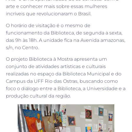
arte e conhecer mais sobre essas mulheres
incríveis que revolucionaram o Brasil.
O horário de visitação é o mesmo de
funcionamento da Biblioteca, de segunda a sexta,
das 9h às 18h. A unidade fica na Avenida amazonas,
s/n, no Centro.
O projeto Biblioteca à Mostra apresenta um
conjunto de atividades artísticas e culturais
realizadas no espaço da Biblioteca Municipal e do
Campus da UFF Rio das Ostras, buscando como
foco o diálogo entre a Biblioteca, a Universidade e a
produção cultural da região.