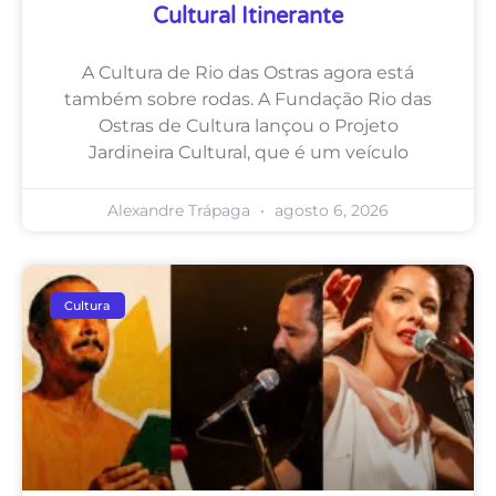
Cultural Itinerante
A Cultura de Rio das Ostras agora está
também sobre rodas. A Fundação Rio das
Ostras de Cultura lançou o Projeto
Jardineira Cultural, que é um veículo
Alexandre Trápaga
agosto 6, 2026
Cultura