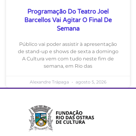
Programação Do Teatro Joel
Barcellos Vai Agitar O Final De
Semana
Público vai poder assistir à apresentação
de stand-up e shows de sexta a domingo
A Cultura vem com tudo neste fim de
semana, em Rio das
Alexandre Trápaga
agosto 5, 2026