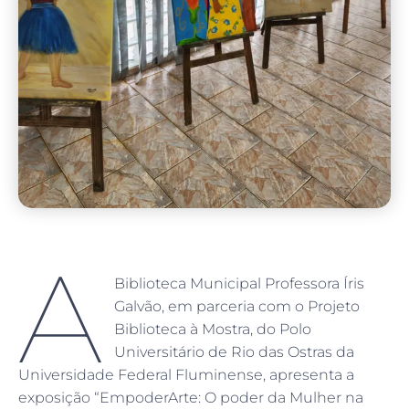
A
Biblioteca Municipal Professora Íris
Galvão, em parceria com o Projeto
Biblioteca à Mostra, do Polo
Universitário de Rio das Ostras da
Universidade Federal Fluminense, apresenta a
exposição “EmpoderArte: O poder da Mulher na