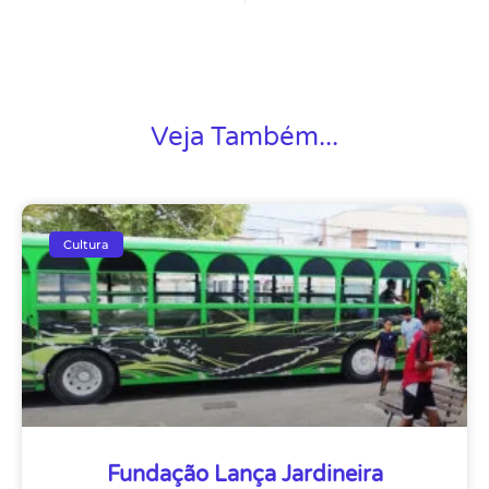
Veja Também...
Cultura
Fundação Lança Jardineira