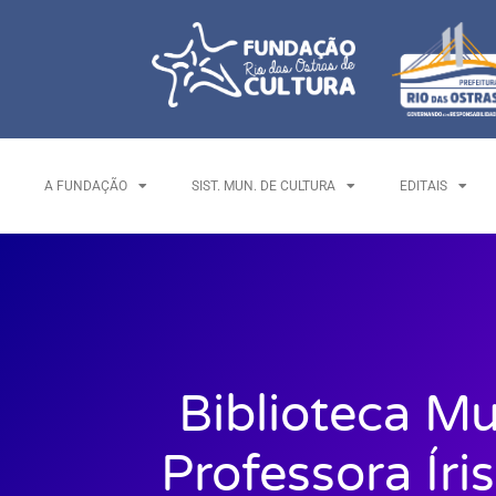
A FUNDAÇÃO
SIST. MUN. DE CULTURA
EDITAIS
Biblioteca Mu
Professora Íri