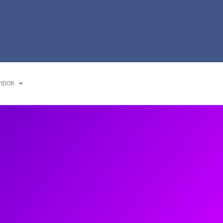
VIDOR