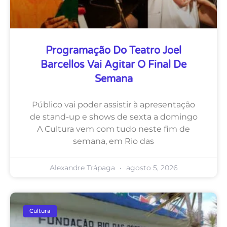
Programação Do Teatro Joel
Barcellos Vai Agitar O Final De
Semana
Público vai poder assistir à apresentação
de stand-up e shows de sexta a domingo
A Cultura vem com tudo neste fim de
semana, em Rio das
Alexandre Trápaga
agosto 5, 2026
Cultura