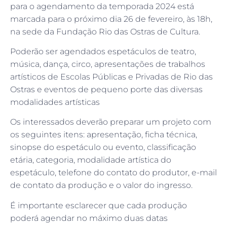
para o agendamento da temporada 2024 está
marcada para o próximo dia 26 de fevereiro, às 18h,
na sede da Fundação Rio das Ostras de Cultura.
Poderão ser agendados espetáculos de teatro,
música, dança, circo, apresentações de trabalhos
artísticos de Escolas Públicas e Privadas de Rio das
Ostras e eventos de pequeno porte das diversas
modalidades artísticas
Os interessados deverão preparar um projeto com
os seguintes itens: apresentação, ficha técnica,
sinopse do espetáculo ou evento, classificação
etária, categoria, modalidade artística do
espetáculo, telefone do contato do produtor, e-mail
de contato da produção e o valor do ingresso.
É importante esclarecer que cada produção
poderá agendar no máximo duas datas