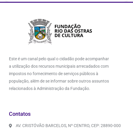
Este é um canal pelo qual o cidadão pode acompanhar
a utilização dos recursos municipais arrecadados com
impostos no fornecimento de serviços públicos à
população, além de se informar sobre outros assuntos
relacionados à Administração da Fundação.
Contatos
AV. CRISTÓVÃO BARCELOS, Nº CENTRO, CEP: 28890-000