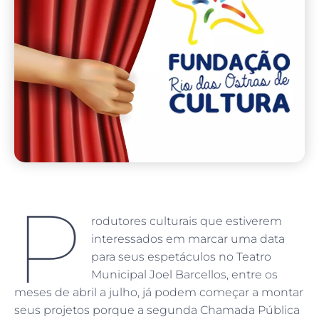
P
rodutores culturais que estiverem
interessados em marcar uma data
para seus espetáculos no Teatro
Municipal Joel Barcellos, entre os
meses de abril a julho, já podem começar a montar
seus projetos porque a segunda Chamada Pública