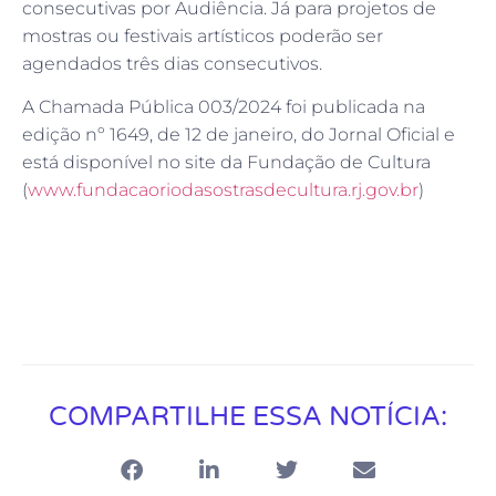
consecutivas por Audiência. Já para projetos de
mostras ou festivais artísticos poderão ser
agendados três dias consecutivos.
A Chamada Pública 003/2024 foi publicada na
edição nº 1649, de 12 de janeiro, do Jornal Oficial e
está disponível no site da Fundação de Cultura
(
www.fundacaoriodasostrasdecultura.rj.gov.br
)
COMPARTILHE ESSA NOTÍCIA: