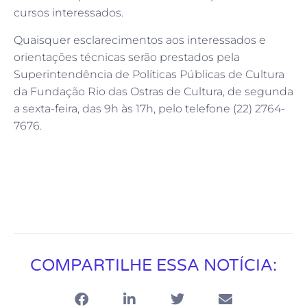
cursos interessados.
Quaisquer esclarecimentos aos interessados e
orientações técnicas serão prestados pela
Superintendência de Políticas Públicas de Cultura
da Fundação Rio das Ostras de Cultura, de segunda
a sexta-feira, das 9h às 17h, pelo telefone (22) 2764-
7676.
COMPARTILHE ESSA NOTÍCIA: