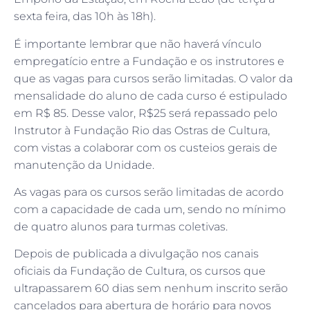
sexta feira, das 10h às 18h).
É importante lembrar que não haverá vínculo
empregatício entre a Fundação e os instrutores e
que as vagas para cursos serão limitadas. O valor da
mensalidade do aluno de cada curso é estipulado
em R$ 85. Desse valor, R$25 será repassado pelo
Instrutor à Fundação Rio das Ostras de Cultura,
com vistas a colaborar com os custeios gerais de
manutenção da Unidade.
As vagas para os cursos serão limitadas de acordo
com a capacidade de cada um, sendo no mínimo
de quatro alunos para turmas coletivas.
Depois de publicada a divulgação nos canais
oficiais da Fundação de Cultura, os cursos que
ultrapassarem 60 dias sem nenhum inscrito serão
cancelados para abertura de horário para novos