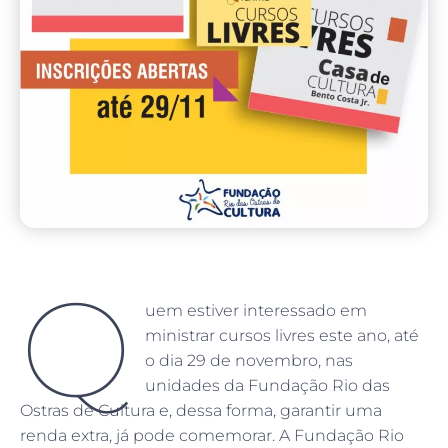
Q
uem estiver interessado em
ministrar cursos livres este ano, até
o dia 29 de novembro, nas
unidades da Fundação Rio das
Ostras de Cultura e, dessa forma, garantir uma
renda extra, já pode comemorar. A Fundação Rio