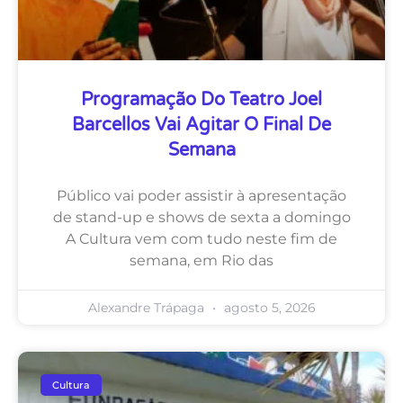
Programação Do Teatro Joel
Barcellos Vai Agitar O Final De
Semana
Público vai poder assistir à apresentação
de stand-up e shows de sexta a domingo
A Cultura vem com tudo neste fim de
semana, em Rio das
Alexandre Trápaga
agosto 5, 2026
Cultura