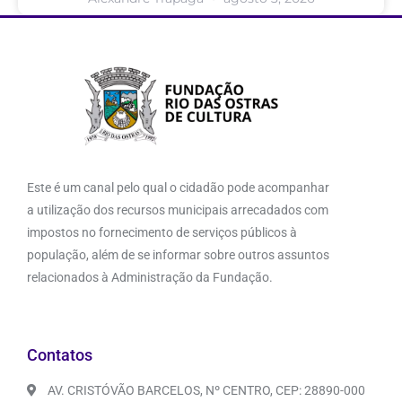
Este é um canal pelo qual o cidadão pode acompanhar
a utilização dos recursos municipais arrecadados com
impostos no fornecimento de serviços públicos à
população, além de se informar sobre outros assuntos
relacionados à Administração da Fundação.
Contatos
AV. CRISTÓVÃO BARCELOS, Nº CENTRO, CEP: 28890-000