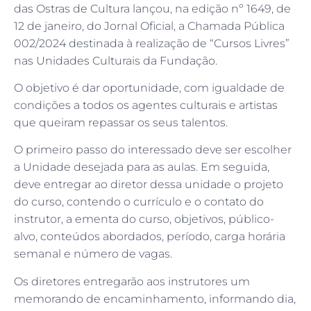
das Ostras de Cultura lançou, na edição nº 1649, de
12 de janeiro, do Jornal Oficial, a Chamada Pública
002/2024 destinada à realização de “Cursos Livres”
nas Unidades Culturais da Fundação.
O objetivo é dar oportunidade, com igualdade de
condições a todos os agentes culturais e artistas
que queiram repassar os seus talentos.
O primeiro passo do interessado deve ser escolher
a Unidade desejada para as aulas. Em seguida,
deve entregar ao diretor dessa unidade o projeto
do curso, contendo o currículo e o contato do
instrutor, a ementa do curso, objetivos, público-
alvo, conteúdos abordados, período, carga horária
semanal e número de vagas.
Os diretores entregarão aos instrutores um
memorando de encaminhamento, informando dia,