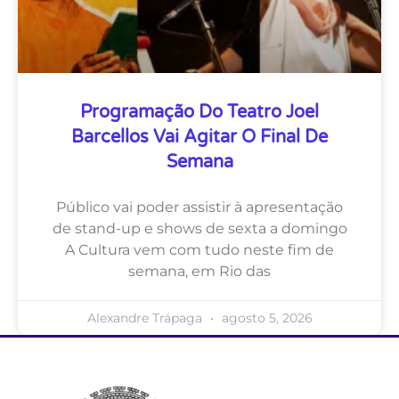
Programação Do Teatro Joel
Barcellos Vai Agitar O Final De
Semana
Público vai poder assistir à apresentação
de stand-up e shows de sexta a domingo
A Cultura vem com tudo neste fim de
semana, em Rio das
Alexandre Trápaga
agosto 5, 2026