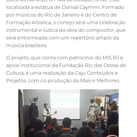
localizada a estátua de Dorival Caymmi. Formado
por músicos do Rio de Janeiro e do Centro de
Formação Artística, o cortejo será uma celebração
instrumental e lúdica da obra do compositor, que
será entremeada com um repertório amplo da
música brasileira.
O projeto, que conta com patrocínio do MIS RJ e
apoio institucional da Fundação Rio das Ostras de
Cultura, é uma realização da Caju Conteúdos e
Projetos, com co-produção da Mais e Melhores.