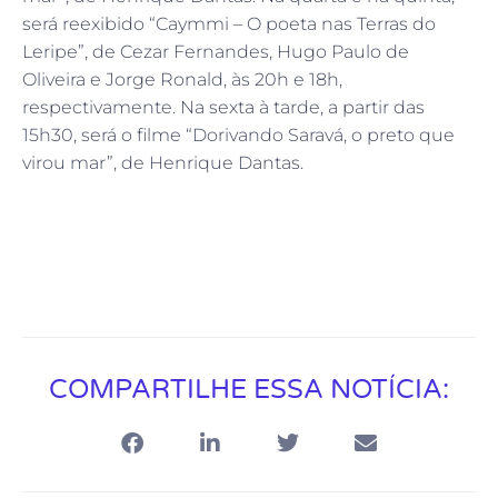
será reexibido “Caymmi – O poeta nas Terras do
Leripe”, de Cezar Fernandes, Hugo Paulo de
Oliveira e Jorge Ronald, às 20h e 18h,
respectivamente. Na sexta à tarde, a partir das
15h30, será o filme “Dorivando Saravá, o preto que
virou mar”, de Henrique Dantas.
COMPARTILHE ESSA NOTÍCIA: