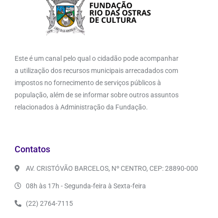
Este é um canal pelo qual o cidadão pode acompanhar
a utilização dos recursos municipais arrecadados com
impostos no fornecimento de serviços públicos à
população, além de se informar sobre outros assuntos
relacionados à Administração da Fundação.
Contatos
AV. CRISTÓVÃO BARCELOS, Nº CENTRO, CEP: 28890-000
08h às 17h - Segunda-feira à Sexta-feira
(22) 2764-7115