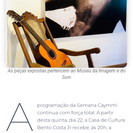
As peças expostas pertencem ao Museu da Imagem e do
Som
A
programação da Semana Caymmi
continua com força total. A partir
desta quinta, dia 22, a Casa de Cultura
Bento Costa Jr recebe, às 20h, a