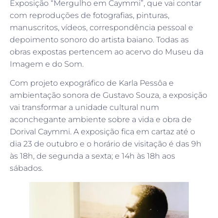
Exposição “Mergulho em Caymmi”, que vai contar
com reproduções de fotografias, pinturas,
manuscritos, vídeos, correspondência pessoal e
depoimento sonoro do artista baiano. Todas as
obras expostas pertencem ao acervo do Museu da
Imagem e do Som.
Com projeto expográfico de Karla Pessôa e
ambientação sonora de Gustavo Souza, a exposição
vai transformar a unidade cultural num
aconchegante ambiente sobre a vida e obra de
Dorival Caymmi. A exposição fica em cartaz até o
dia 23 de outubro e o horário de visitação é das 9h
às 18h, de segunda a sexta; e 14h às 18h aos
sábados.