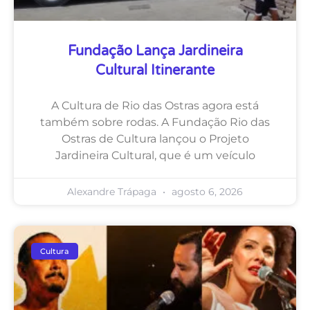
Fundação Lança Jardineira
Cultural Itinerante
A Cultura de Rio das Ostras agora está
também sobre rodas. A Fundação Rio das
Ostras de Cultura lançou o Projeto
Jardineira Cultural, que é um veículo
Alexandre Trápaga
agosto 6, 2026
Cultura