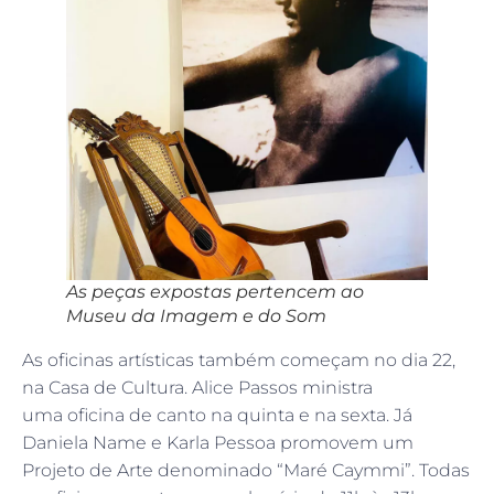
As peças expostas pertencem ao
Museu da Imagem e do Som
As oficinas artísticas também começam no dia 22,
na Casa de Cultura. Alice Passos ministra
uma oficina de canto na quinta e na sexta. Já
Daniela Name e Karla Pessoa promovem um
Projeto de Arte denominado “Maré Caymmi”. Todas