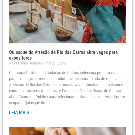
Quiosque do Artesão de Rio das Ostras abre vagas para
expositores
Ana Cristina Hermano
março 5, 2026
Chamada Pública da Fundação de Cultura seleciona profissionais
para exposição e venda de produtos artesanais na orla de Costazul
Artesãos de Rio das Ostras têm uma nova oportunidade para expor e
comercializar seus trabalhos. A Fundação Rio das Ostras de Cultura
abriu Chamada Pública para selecionar profissionais interessados em
ocupar o Quiosque do
LEIA MAIS »