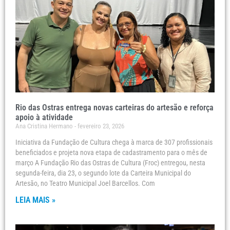
Rio das Ostras entrega novas carteiras do artesão e reforça
apoio à atividade
Ana Cristina Hermano
fevereiro 23, 2026
Iniciativa da Fundação de Cultura chega à marca de 307 profissionais
beneficiados e projeta nova etapa de cadastramento para o mês de
março A Fundação Rio das Ostras de Cultura (Froc) entregou, nesta
segunda-feira, dia 23, o segundo lote da Carteira Municipal do
Artesão, no Teatro Municipal Joel Barcellos. Com
LEIA MAIS »