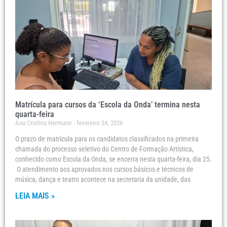
Matrícula para cursos da ‘Escola da Onda’ termina nesta
quarta-feira
Ana Cristina Hermano
fevereiro 24, 2026
O prazo de matrícula para os candidatos classificados na primeira
chamada do processo seletivo do Centro de Formação Artística,
conhecido como Escola da Onda, se encerra nesta quarta-feira, dia 25.
O atendimento aos aprovados nos cursos básicos e técnicos de
música, dança e teatro acontece na secretaria da unidade, das
LEIA MAIS »