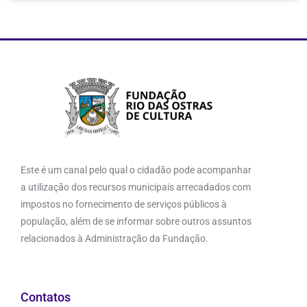
Este é um canal pelo qual o cidadão pode acompanhar
a utilização dos recursos municipais arrecadados com
impostos no fornecimento de serviços públicos à
população, além de se informar sobre outros assuntos
relacionados à Administração da Fundação.
Contatos