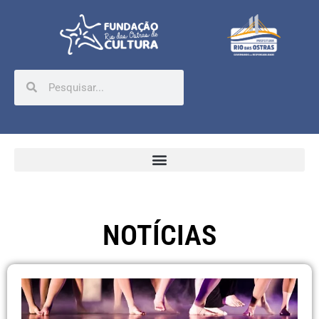
NOTÍCIAS