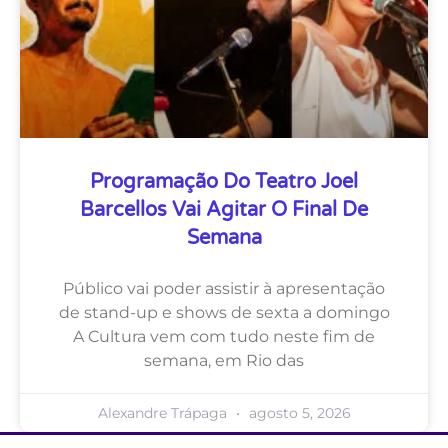
Programação Do Teatro Joel
Barcellos Vai Agitar O Final De
Semana
Público vai poder assistir à apresentação
de stand-up e shows de sexta a domingo
A Cultura vem com tudo neste fim de
semana, em Rio das
Alexandre Trápaga
agosto 5, 2026