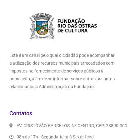
Este é um canal pelo qual o cidadão pode acompanhar
a utilização dos recursos municipais arrecadados com
impostos no fornecimento de serviços públicos à
população, além de se informar sobre outros assuntos
relacionados à Administração da Fundação.
Contatos
AV. CRISTÓVÃO BARCELOS, Nº CENTRO, CEP: 28890-000
08h às 17h - Segunda-feira à Sexta-feira