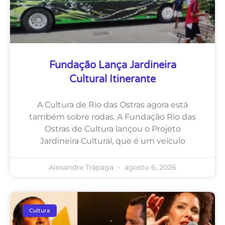
Fundação Lança Jardineira
Cultural Itinerante
A Cultura de Rio das Ostras agora está
também sobre rodas. A Fundação Rio das
Ostras de Cultura lançou o Projeto
Jardineira Cultural, que é um veículo
Alexandre Trápaga
agosto 6, 2026
Cultura