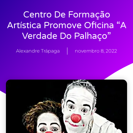
Centro De Formação
Artística Promove Oficina “A
Verdade Do Palhaço”
Alexandre Trápaga
novembro 8, 2022