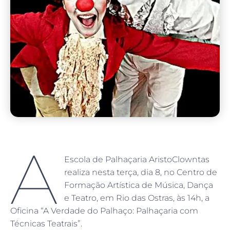
A
Escola de Palhaçaria AristoClowntas
realiza nesta terça, dia 8, no Centro de
Formação Artística de Música, Dança
e Teatro, em Rio das Ostras, às 14h, a
Oficina “A Verdade do Palhaço: Palhaçaria com
Técnicas Teatrais”.