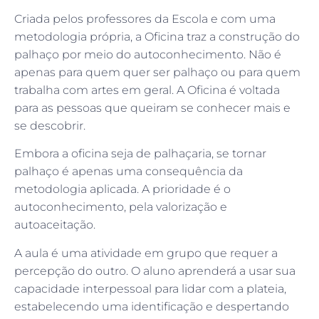
Criada pelos professores da Escola e com uma
metodologia própria, a Oficina traz a construção do
palhaço por meio do autoconhecimento. Não é
apenas para quem quer ser palhaço ou para quem
trabalha com artes em geral. A Oficina é voltada
para as pessoas que queiram se conhecer mais e
se descobrir.
Embora a oficina seja de palhaçaria, se tornar
palhaço é apenas uma consequência da
metodologia aplicada. A prioridade é o
autoconhecimento, pela valorização e
autoaceitação.
A aula é uma atividade em grupo que requer a
percepção do outro. O aluno aprenderá a usar sua
capacidade interpessoal para lidar com a plateia,
estabelecendo uma identificação e despertando