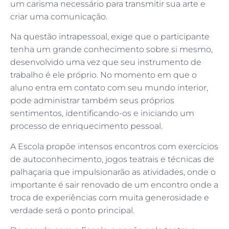
um carisma necessário para transmitir sua arte e
criar uma comunicação.
Na questão intrapessoal, exige que o participante
tenha um grande conhecimento sobre si mesmo,
desenvolvido uma vez que seu instrumento de
trabalho é ele próprio. No momento em que o
aluno entra em contato com seu mundo interior,
pode administrar também seus próprios
sentimentos, identificando-os e iniciando um
processo de enriquecimento pessoal.
A Escola propõe intensos encontros com exercícios
de autoconhecimento, jogos teatrais e técnicas de
palhaçaria que impulsionarão as atividades, onde o
importante é sair renovado de um encontro onde a
troca de experiências com muita generosidade e
verdade será o ponto principal.