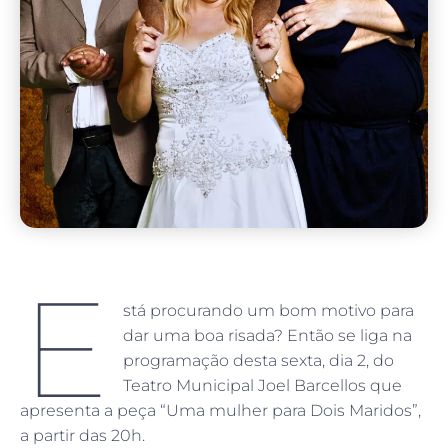
E
stá procurando um bom motivo para
dar uma boa risada? Então se liga na
programação desta sexta, dia 2, do
Teatro Municipal Joel Barcellos que
apresenta a peça “Uma mulher para Dois Maridos”,
a partir das 20h.