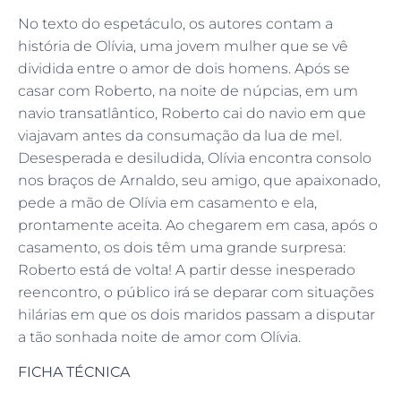
No texto do espetáculo, os autores contam a
história de Olívia, uma jovem mulher que se vê
dividida entre o amor de dois homens. Após se
casar com Roberto, na noite de núpcias, em um
navio transatlântico, Roberto cai do navio em que
viajavam antes da consumação da lua de mel.
Desesperada e desiludida, Olívia encontra consolo
nos braços de Arnaldo, seu amigo, que apaixonado,
pede a mão de Olívia em casamento e ela,
prontamente aceita. Ao chegarem em casa, após o
casamento, os dois têm uma grande surpresa:
Roberto está de volta! A partir desse inesperado
reencontro, o público irá se deparar com situações
hilárias em que os dois maridos passam a disputar
a tão sonhada noite de amor com Olívia.
FICHA TÉCNICA