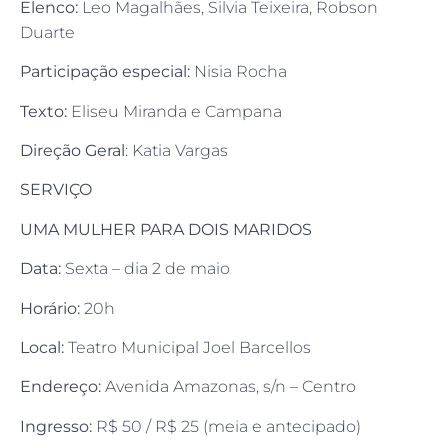
Elenco:
Leo Magalhães, Silvia Teixeira, Robson
Duarte
Participação especial:
Nisia Rocha
Texto:
Eliseu Miranda e Campana
Direção Geral
: Katia Vargas
SERVIÇO
UMA MULHER PARA DOIS MARIDOS
Data:
Sexta – dia 2 de maio
Horário:
20h
Local:
Teatro Municipal Joel Barcellos
Endereço:
Avenida Amazonas, s/n – Centro
Ingresso:
R$ 50 / R$ 25 (meia e antecipado)