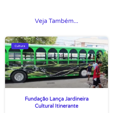
Veja Também...
Cultura
Fundação Lança Jardineira
Cultural Itinerante