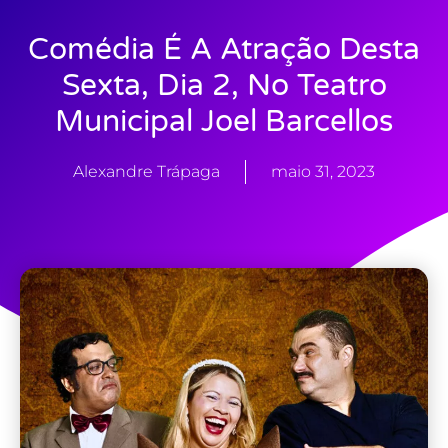
Comédia É A Atração Desta
Sexta, Dia 2, No Teatro
Municipal Joel Barcellos
Alexandre Trápaga
maio 31, 2023