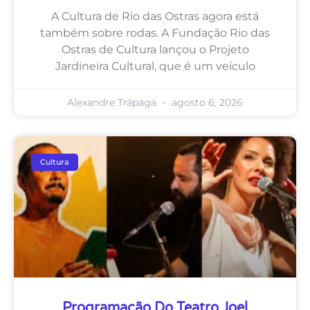
A Cultura de Rio das Ostras agora está
também sobre rodas. A Fundação Rio das
Ostras de Cultura lançou o Projeto
Jardineira Cultural, que é um veículo
Alexandre Trápaga
agosto 6, 2026
Cultura
Programação Do Teatro Joel