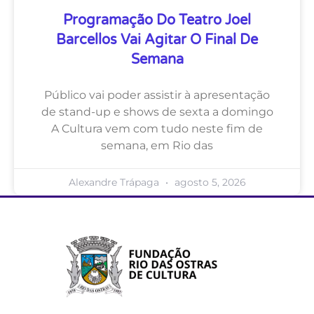
Programação Do Teatro Joel
Barcellos Vai Agitar O Final De
Semana
Público vai poder assistir à apresentação
de stand-up e shows de sexta a domingo
A Cultura vem com tudo neste fim de
semana, em Rio das
Alexandre Trápaga
agosto 5, 2026