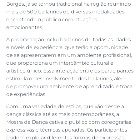
Borges, já se tornou tradicional na região reunindo
mais de 500 bailarinos de diversas modalidades,
encantando o público com atuações
emocionantes.
A programação inclui bailarinos de todas as idades
e níveis de experiência, que terão a oportunidade
de se apresentarem em um ambiente profissional,
que proporciona um intercâmbio cultural e
artístico único. Essa interação entre os participantes
estimula o desenvolvimento dos bailarinos, além
de promover um ambiente de aprendizado e troca
de experiências.
Com uma variedade de estilos, que vão desde a
dança clássica até as mais contemporâneas, a
Mostra de Dança cativa o público com coreografias
expressivas e técnicas apuradas. Os participantes
podem explorar diferentes formas de expressão,