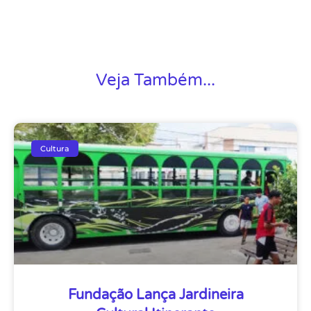
Veja Também...
Cultura
Fundação Lança Jardineira