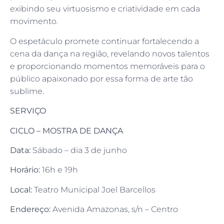
exibindo seu virtuosismo e criatividade em cada
movimento.
O espetáculo promete continuar fortalecendo a
cena da dança na região, revelando novos talentos
e proporcionando momentos memoráveis para o
público apaixonado por essa forma de arte tão
sublime.
SERVIÇO
CICLO – MOSTRA DE DANÇA
Data:
Sábado – dia 3 de junho
Horário:
16h e 19h
Local:
Teatro Municipal Joel Barcellos
Endereço:
Avenida Amazonas, s/n – Centro