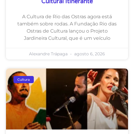
Cultural Itinerante
A Cultura de Rio das Ostras agora está
também sobre rodas. A Fundação Rio das
Ostras de Cultura lançou o Projeto
Jardineira Cultural, que é um veículo
Alexandre Trápaga
agosto 6, 2026
Cultura