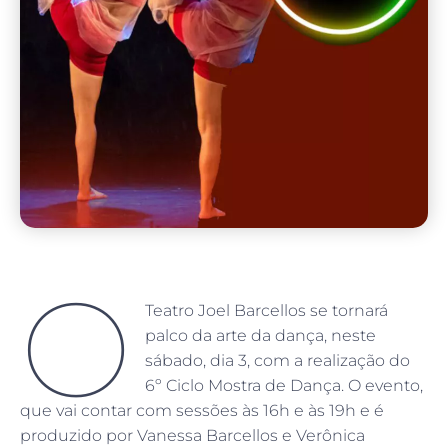
O
Teatro Joel Barcellos se tornará
palco da arte da dança, neste
sábado, dia 3, com a realização do
6º Ciclo Mostra de Dança. O evento,
que vai contar com sessões às 16h e às 19h e é
produzido por Vanessa Barcellos e Verônica