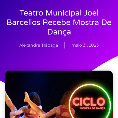
Teatro Municipal Joel
Barcellos Recebe Mostra De
Dança
Alexandre Trápaga
maio 31, 2023