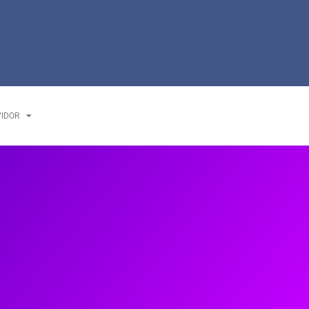
VIDOR