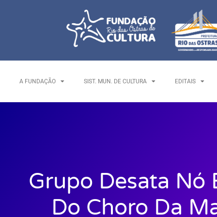
A FUNDAÇÃO
SIST. MUN. DE CULTURA
EDITAIS
Grupo Desata Nó 
Do Choro Da Ma