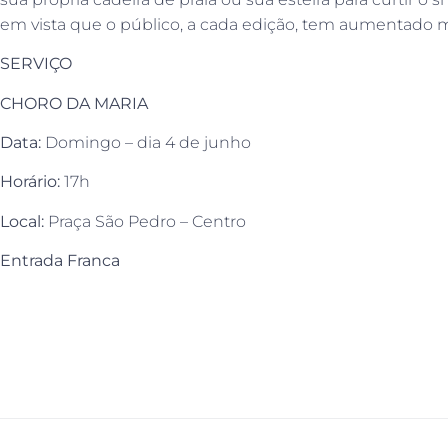
em vista que o público, a cada edição, tem aumentado m
SERVIÇO
CHORO DA MARIA
Data:
Domingo – dia 4 de junho
Horário:
17h
Local:
Praça São Pedro – Centro
Entrada Franca