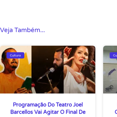
Veja Também...
Cultura
Cu
Programação Do Teatro Joel
Barcellos Vai Agitar O Final De