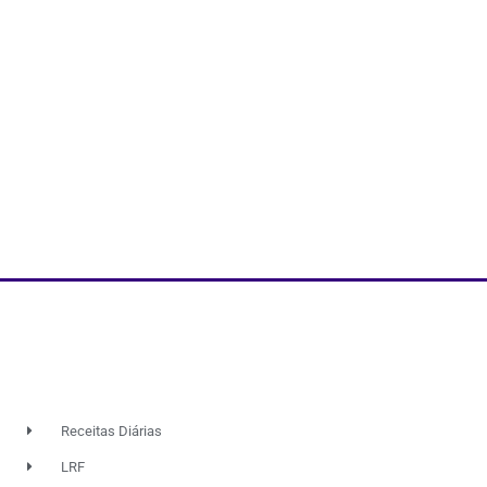
Receitas Diárias
LRF