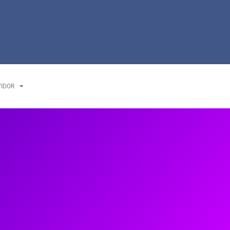
VIDOR