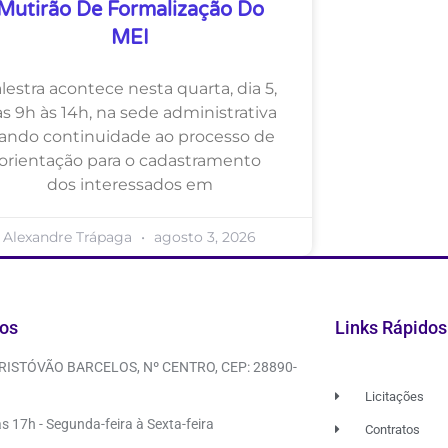
Mutirão De Formalização Do
MEI
lestra acontece nesta quarta, dia 5,
s 9h às 14h, na sede administrativa
ando continuidade ao processo de
orientação para o cadastramento
dos interessados em
Alexandre Trápaga
agosto 3, 2026
os
Links Rápidos
CRISTÓVÃO BARCELOS, Nº CENTRO, CEP: 28890-
Licitações
s 17h - Segunda-feira à Sexta-feira
Contratos