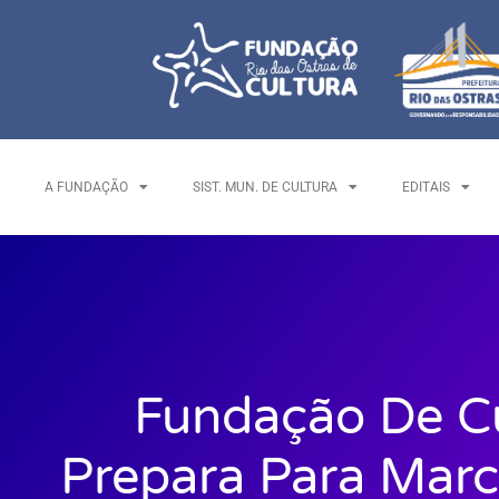
A FUNDAÇÃO
SIST. MUN. DE CULTURA
EDITAIS
Fundação De Cu
Prepara Para Marc