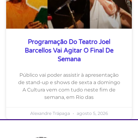
Programação Do Teatro Joel
Barcellos Vai Agitar O Final De
Semana
Público vai poder assistir à apresentação
de stand-up e shows de sexta a domingo
A Cultura vem com tudo neste fim de
semana, em Rio das
Alexandre Trápaga
agosto 5, 2026