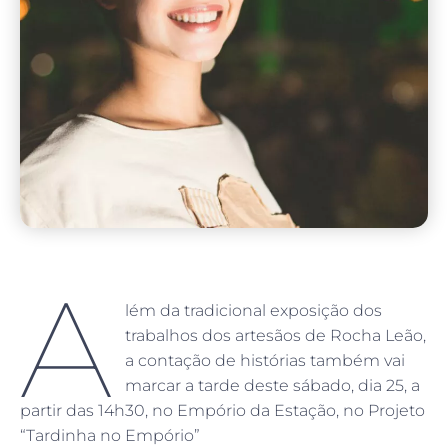
A
lém da tradicional exposição dos
trabalhos dos artesãos de Rocha Leão,
a contação de histórias também vai
marcar a tarde deste sábado, dia 25, a
partir das 14h30, no Empório da Estação, no Projeto
“Tardinha no Empório”