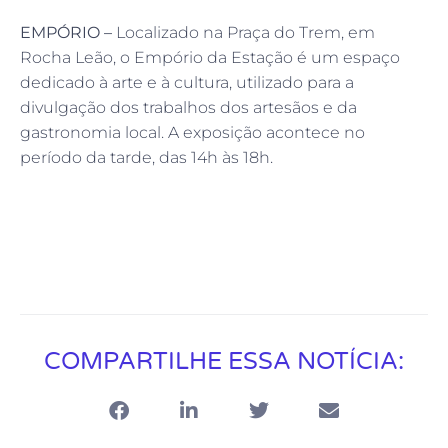
EMPÓRIO –
Localizado na Praça do Trem, em
Rocha Leão, o Empório da Estação é um espaço
dedicado à arte e à cultura, utilizado para a
divulgação dos trabalhos dos artesãos e da
gastronomia local. A exposição acontece no
período da tarde, das 14h às 18h.
COMPARTILHE ESSA NOTÍCIA: