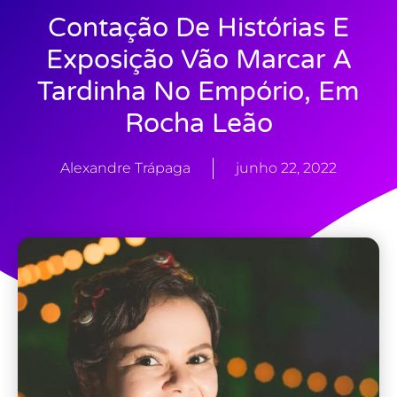
Contação De Histórias E
Exposição Vão Marcar A
Tardinha No Empório, Em
Rocha Leão
Alexandre Trápaga
junho 22, 2022