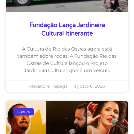
Fundação Lança Jardineira
Cultural Itinerante
A Cultura de Rio das Ostras agora está
também sobre rodas. A Fundação Rio das
Ostras de Cultura lançou o Projeto
Jardineira Cultural, que é um veículo
Alexandre Trápaga
agosto 6, 2026
Cultura