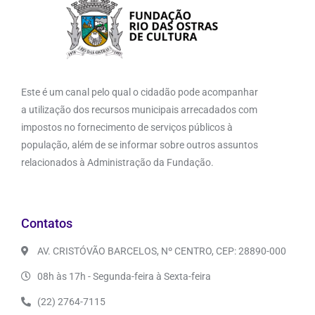
Este é um canal pelo qual o cidadão pode acompanhar
a utilização dos recursos municipais arrecadados com
impostos no fornecimento de serviços públicos à
população, além de se informar sobre outros assuntos
relacionados à Administração da Fundação.
Contatos
AV. CRISTÓVÃO BARCELOS, Nº CENTRO, CEP: 28890-000
08h às 17h - Segunda-feira à Sexta-feira
(22) 2764-7115