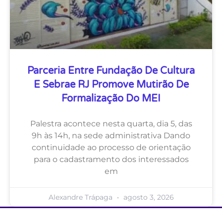
Parceria Entre Fundação De Cultura
E Sebrae RJ Promove Mutirão De
Formalização Do MEI
Palestra acontece nesta quarta, dia 5, das
9h às 14h, na sede administrativa Dando
continuidade ao processo de orientação
para o cadastramento dos interessados
em
Alexandre Trápaga
agosto 3, 2026