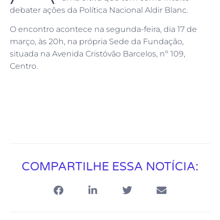
debater ações da Política Nacional Aldir Blanc.
O encontro acontece na segunda-feira, dia 17 de
março, às 20h, na própria Sede da Fundação,
situada na Avenida Cristóvão Barcelos, nº 109,
Centro.
COMPARTILHE ESSA NOTÍCIA: