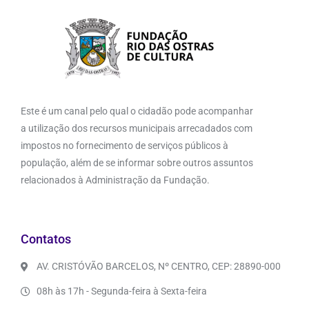
Este é um canal pelo qual o cidadão pode acompanhar
a utilização dos recursos municipais arrecadados com
impostos no fornecimento de serviços públicos à
população, além de se informar sobre outros assuntos
relacionados à Administração da Fundação.
Contatos
AV. CRISTÓVÃO BARCELOS, Nº CENTRO, CEP: 28890-000
08h às 17h - Segunda-feira à Sexta-feira