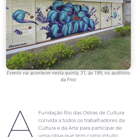
Evento vai acontecer nesta quinta, 31, às 18h, no auditório
da Froc
A
Fundação Rio das Ostras de Cultura
convida a todos os trabalhadores da
Cultura e da Arte para participar de
uma oitiva que tem como intuito