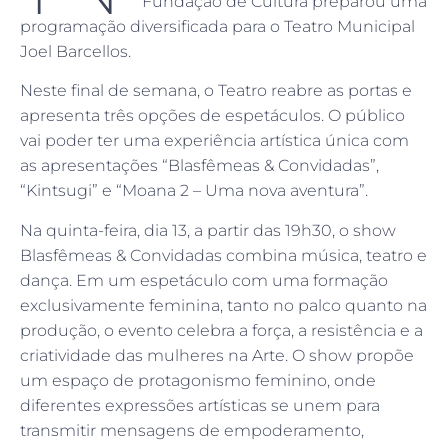
Fundação de Cultura preparou uma
programação diversificada para o Teatro Municipal
Joel Barcellos.
Neste final de semana, o Teatro reabre as portas e
apresenta três opções de espetáculos. O público
vai poder ter uma experiência artística única com
as apresentações “Blasfêmeas & Convidadas”,
“Kintsugi” e “Moana 2 – Uma nova aventura”.
Na quinta-feira, dia 13, a partir das 19h30, o show
Blasfêmeas & Convidadas combina música, teatro e
dança. Em um espetáculo com uma formação
exclusivamente feminina, tanto no palco quanto na
produção, o evento celebra a força, a resistência e a
criatividade das mulheres na Arte. O show propõe
um espaço de protagonismo feminino, onde
diferentes expressões artísticas se unem para
transmitir mensagens de empoderamento,