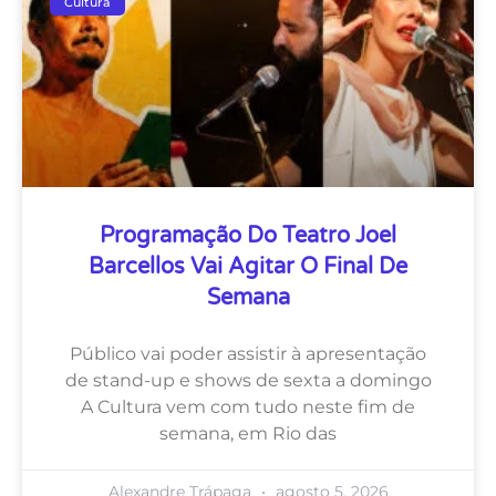
Cultura
Programação Do Teatro Joel
Barcellos Vai Agitar O Final De
Semana
Público vai poder assistir à apresentação
de stand-up e shows de sexta a domingo
A Cultura vem com tudo neste fim de
semana, em Rio das
Alexandre Trápaga
agosto 5, 2026