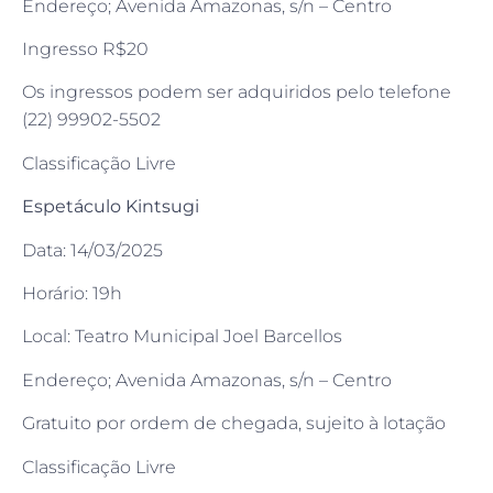
Endereço; Avenida Amazonas, s/n – Centro
Ingresso R$20
Os ingressos podem ser adquiridos pelo telefone
(22) 99902-5502
Classificação Livre
Espetáculo Kintsugi
Data: 14/03/2025
Horário: 19h
Local: Teatro Municipal Joel Barcellos
Endereço; Avenida Amazonas, s/n – Centro
Gratuito por ordem de chegada, sujeito à lotação
Classificação Livre