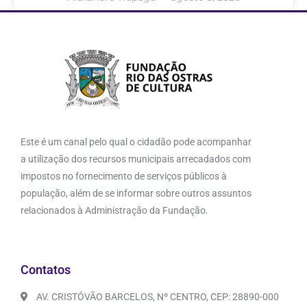
Este é um canal pelo qual o cidadão pode acompanhar
a utilização dos recursos municipais arrecadados com
impostos no fornecimento de serviços públicos à
população, além de se informar sobre outros assuntos
relacionados à Administração da Fundação.
Contatos
AV. CRISTÓVÃO BARCELOS, Nº CENTRO, CEP: 28890-000