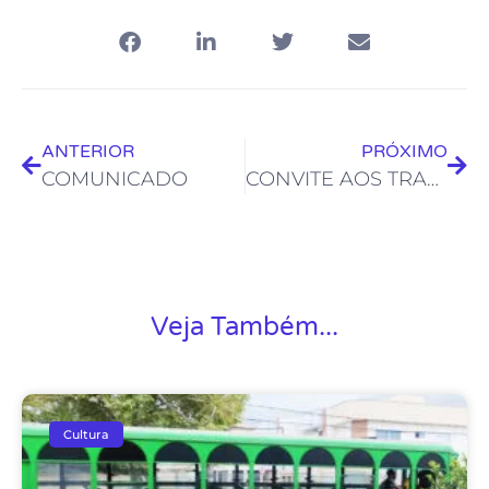
ANTERIOR
PRÓXIMO
COMUNICADO
CONVITE AOS TRABALHADORES DA CULTURA E DA ARTE
Veja Também...
Cultura