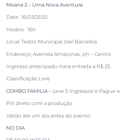
Moana 2 – Uma Nova Aventura
Data : 16/03/2025
Horário : 16h
Local: Teatro Municipal Joel Barcellos
Endereço; Avenida Amazonas, s/n – Centro
Ingresso antecipado meia entrada a R$ 25
Classificação Livre
COMBO FAMILIA –
Leve 5 Ingressos e Pague 4
PIX direto com a produção
Válido até um dia antes do evento
NO DIA