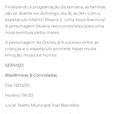
Finalizando a programação da semana, as famílias
vão se divertir no domingo, dia 16, às 16h, com o
espetáculo infantil “Moana 2- Uma Nova Aventura”.
A personagem Moana reencontra Maui para uma
nova aventura pelos mares.
A personagem da Disney já é sucesso entre as
crianças e o espetáculo promete trazer muita
emoção, música e humor.
SERVIÇO
Blasfêmeas & Convidadas
Dia: 13/03/25
Horário: 19h30
Local: Teatro Municipal Joel Barcellos