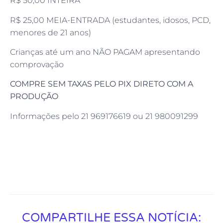
R$ 50,00 INTEIRA
R$ 25,00 MEIA-ENTRADA (estudantes, idosos, PCD,
menores de 21 anos)
Crianças até um ano NÃO PAGAM apresentando
comprovação
COMPRE SEM TAXAS PELO PIX DIRETO COM A
PRODUÇÃO
Informações pelo 21 969176619 ou 21 980091299
COMPARTILHE ESSA NOTÍCIA: