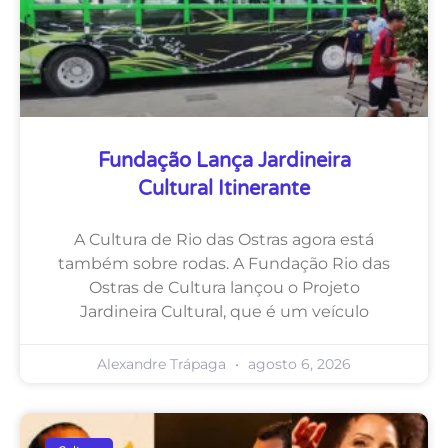
Fundação Lança Jardineira
Cultural Itinerante
A Cultura de Rio das Ostras agora está
também sobre rodas. A Fundação Rio das
Ostras de Cultura lançou o Projeto
Jardineira Cultural, que é um veículo
Alexandre Trápaga
agosto 6, 2026