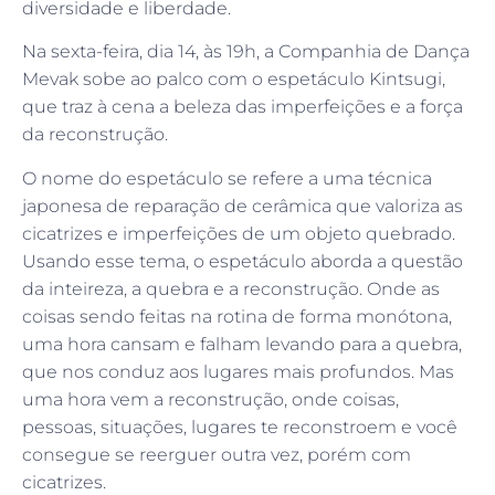
diversidade e liberdade.
Na sexta-feira, dia 14, às 19h, a Companhia de Dança
Mevak sobe ao palco com o espetáculo Kintsugi,
que traz à cena a beleza das imperfeições e a força
da reconstrução.
O nome do espetáculo se refere a uma técnica
japonesa de reparação de cerâmica que valoriza as
cicatrizes e imperfeições de um objeto quebrado.
Usando esse tema, o espetáculo aborda a questão
da inteireza, a quebra e a reconstrução. Onde as
coisas sendo feitas na rotina de forma monótona,
uma hora cansam e falham levando para a quebra,
que nos conduz aos lugares mais profundos. Mas
uma hora vem a reconstrução, onde coisas,
pessoas, situações, lugares te reconstroem e você
consegue se reerguer outra vez, porém com
cicatrizes.