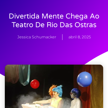
Divertida Mente Chega Ao
Teatro De Rio Das Ostras
Jessica Schumacker
abril 8, 2025