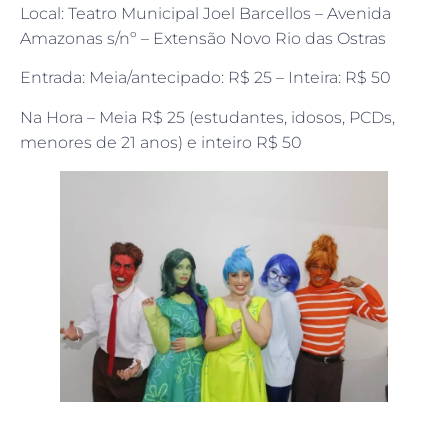
Local: Teatro Municipal Joel Barcellos – Avenida
Amazonas s/nº – Extensão Novo Rio das Ostras
Entrada: Meia/antecipado: R$ 25 – Inteira: R$ 50
Na Hora – Meia R$ 25 (estudantes, idosos, PCDs,
menores de 21 anos) e inteiro R$ 50