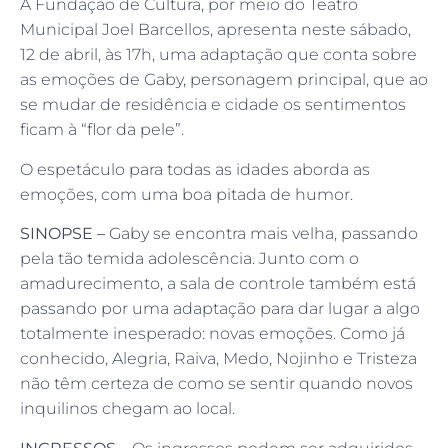
A Fundação de Cultura, por meio do Teatro
Municipal Joel Barcellos, apresenta neste sábado,
12 de abril, às 17h, uma adaptação que conta sobre
as emoções de Gaby, personagem principal, que ao
se mudar de residência e cidade os sentimentos
ficam à “flor da pele”.
O espetáculo para todas as idades aborda as
emoções, com uma boa pitada de humor.
SINOPSE –
Gaby se encontra mais velha, passando
pela tão temida adolescência. Junto com o
amadurecimento, a sala de controle também está
passando por uma adaptação para dar lugar a algo
totalmente inesperado: novas emoções. Como já
conhecido, Alegria, Raiva, Medo, Nojinho e Tristeza
não têm certeza de como se sentir quando novos
inquilinos chegam ao local.