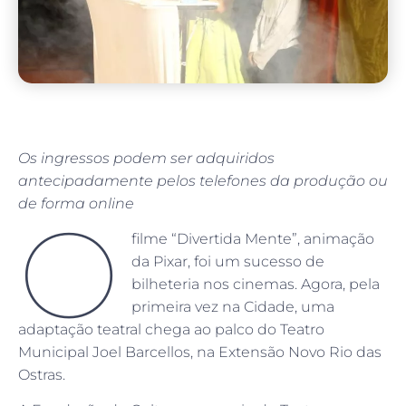
Os ingressos podem ser adquiridos
antecipadamente pelos telefones da produção ou
de forma online
O
filme “Divertida Mente”, animação
da Pixar, foi um sucesso de
bilheteria nos cinemas. Agora, pela
primeira vez na Cidade, uma
adaptação teatral chega ao palco do Teatro
Municipal Joel Barcellos, na Extensão Novo Rio das
Ostras.