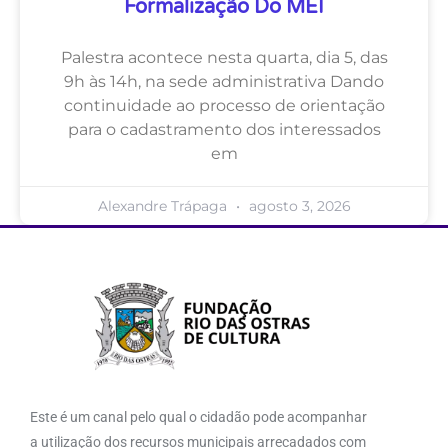
Formalização Do MEI
Palestra acontece nesta quarta, dia 5, das
9h às 14h, na sede administrativa Dando
continuidade ao processo de orientação
para o cadastramento dos interessados
em
Alexandre Trápaga
agosto 3, 2026
Este é um canal pelo qual o cidadão pode acompanhar
a utilização dos recursos municipais arrecadados com