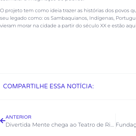
O projeto tem como ideia trazer as histórias dos povos
seu legado como: os Sambaquianos, Indígenas, Portugu
vieram morar na cidade a partir do século XX e estão aqui
COMPARTILHE ESSA NOTÍCIA:
ANTERIOR
Divertida Mente chega ao Teatro de Rio das Ostras