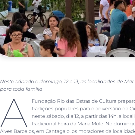
Neste sábado e domingo, 12 e 13, as localidades de Mar
para toda família
A
Fundação Rio das Ostras de Cultura prepa
tradições populares para o aniversário da 
neste sábado, dia 12, a partir das 14h, a lo
tradicional Feira da Maria Mole. No domingo
Alves Barcelos, em Cantagalo, os moradores da localidad