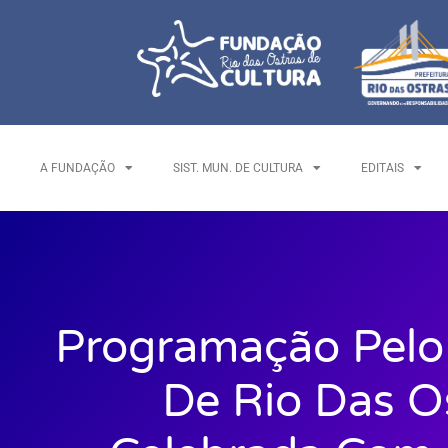
A FUNDAÇÃO
SIST. MUN. DE CULTURA
EDITAIS
Programação Pelo 
De Rio Das O