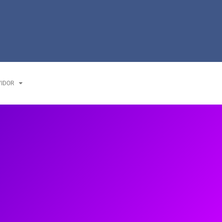
VIDOR