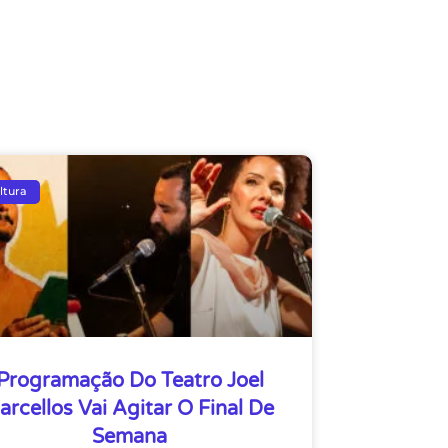
ltura
Programação Do Teatro Joel
arcellos Vai Agitar O Final De
Semana