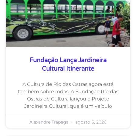
Fundação Lança Jardineira
Cultural Itinerante
A Cultura de Rio das Ostras agora está
também sobre rodas. A Fundação Rio das
Ostras de Cultura lançou o Projeto
Jardineira Cultural, que é um veículo
Alexandre Trápaga
agosto 6, 2026