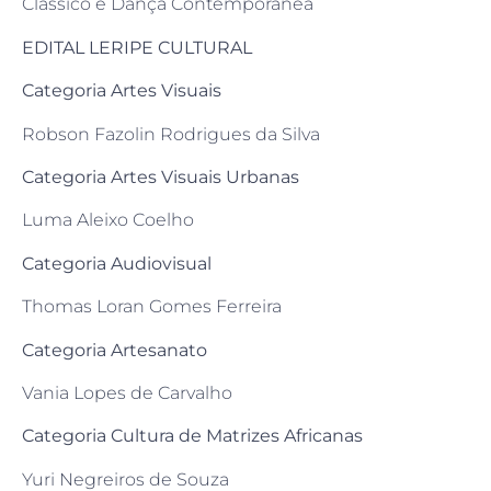
Clássico e Dança Contemporânea
EDITAL LERIPE CULTURAL
Categoria Artes Visuais
Robson Fazolin Rodrigues da Silva
Categoria Artes Visuais Urbanas
Luma Aleixo Coelho
Categoria Audiovisual
Thomas Loran Gomes Ferreira
Categoria Artesanato
Vania Lopes de Carvalho
Categoria Cultura de Matrizes Africanas
Yuri Negreiros de Souza