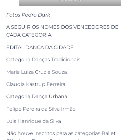
Fotos Pedro Dark
A SEGUIR OS NOMES DOS VENCEDORES DE
CADA CATEGORIA:
EDITAL DANÇA DA CIDADE
Categoria Danças Tradicionais
Maria Luiza Cruz e Souza
Claudia Kastrup Ferreira
Categoria Dança Urbana
Felipe Pereira da Silva Irmão
Luis Henrique da Silva
Não houve inscritos para as categorias Ballet