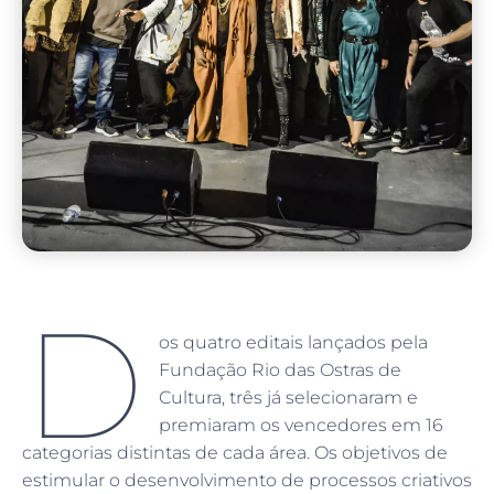
D
os quatro editais lançados pela
Fundação Rio das Ostras de
Cultura, três já selecionaram e
premiaram os vencedores em 16
categorias distintas de cada área. Os objetivos de
estimular o desenvolvimento de processos criativos