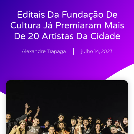
Editais Da Fundação De
Cultura Já Premiaram Mais
De 20 Artistas Da Cidade
Alexandre Trápaga
julho 14, 2023