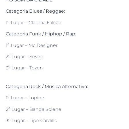
Categoria Blues / Reggae:
1º Lugar – Cláudia Falcão
Categoria Funk / Hiphop / Rap:
1º Lugar – Mc Designer
2º Lugar – Seven
3º Lugar – Tozen
Categoria Rock / Música Alternativa:
1º Lugar – Lopine
2º Lugar – Banda Solene
3º Lugar – Lipe Cardillo