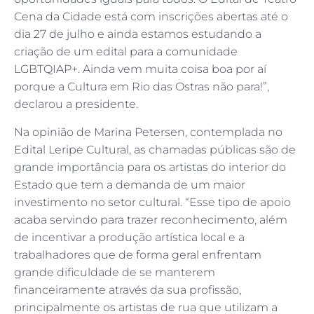
Cena da Cidade está com inscrições abertas até o
dia 27 de julho e ainda estamos estudando a
criação de um edital para a comunidade
LGBTQIAP+. Ainda vem muita coisa boa por aí
porque a Cultura em Rio das Ostras não para!”,
declarou a presidente.
Na opinião de Marina Petersen, contemplada no
Edital Leripe Cultural, as chamadas públicas são de
grande importância para os artistas do interior do
Estado que tem a demanda de um maior
investimento no setor cultural. “Esse tipo de apoio
acaba servindo para trazer reconhecimento, além
de incentivar a produção artística local e a
trabalhadores que de forma geral enfrentam
grande dificuldade de se manterem
financeiramente através da sua profissão,
principalmente os artistas de rua que utilizam a