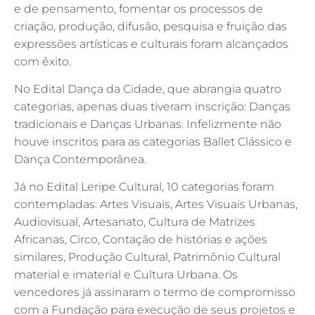
e de pensamento, fomentar os processos de
criação, produção, difusão, pesquisa e fruição das
expressões artísticas e culturais foram alcançados
com êxito.
No Edital Dança da Cidade, que abrangia quatro
categorias, apenas duas tiveram inscrição: Danças
tradicionais e Danças Urbanas. Infelizmente não
houve inscritos para as categorias Ballet Clássico e
Dança Contemporânea.
Já no Edital Leripe Cultural, 10 categorias foram
contempladas: Artes Visuais, Artes Visuais Urbanas,
Audiovisual, Artesanato, Cultura de Matrizes
Africanas, Circo, Contação de histórias e ações
similares, Produção Cultural, Patrimônio Cultural
material e imaterial e Cultura Urbana. Os
vencedores já assinaram o termo de compromisso
com a Fundação para execução de seus projetos e