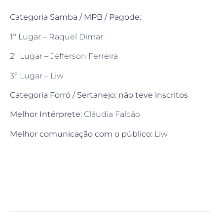
Categoria Samba / MPB / Pagode:
1º Lugar – Raquel Dimar
2º Lugar – Jefferson Ferreira
3º Lugar – Liw
Categoria
Forró / Sertanejo: não teve inscritos
Melhor Intérprete:
Cláudia Falcão
Melhor comunicação com o público:
Liw