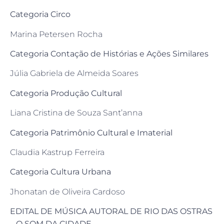
Categoria Circo
Marina Petersen Rocha
Categoria Contação de Histórias e Ações Similares
Júlia Gabriela de Almeida Soares
Categoria Produção Cultural
Liana Cristina de Souza Sant’anna
Categoria Patrimônio Cultural e Imaterial
Claudia Kastrup Ferreira
Categoria Cultura Urbana
Jhonatan de Oliveira Cardoso
EDITAL DE MÚSICA AUTORAL DE RIO DAS OSTRAS
– O SOM DA CIDADE