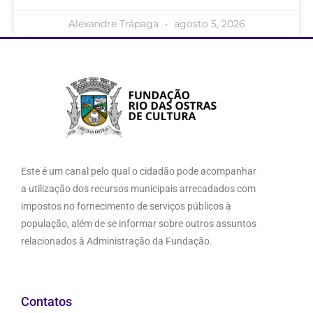
Alexandre Trápaga
agosto 5, 2026
Este é um canal pelo qual o cidadão pode acompanhar
a utilização dos recursos municipais arrecadados com
impostos no fornecimento de serviços públicos à
população, além de se informar sobre outros assuntos
relacionados à Administração da Fundação.
Contatos