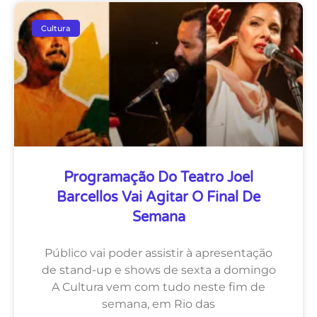
Cultura
Programação Do Teatro Joel
Barcellos Vai Agitar O Final De
Semana
Público vai poder assistir à apresentação
de stand-up e shows de sexta a domingo
A Cultura vem com tudo neste fim de
semana, em Rio das