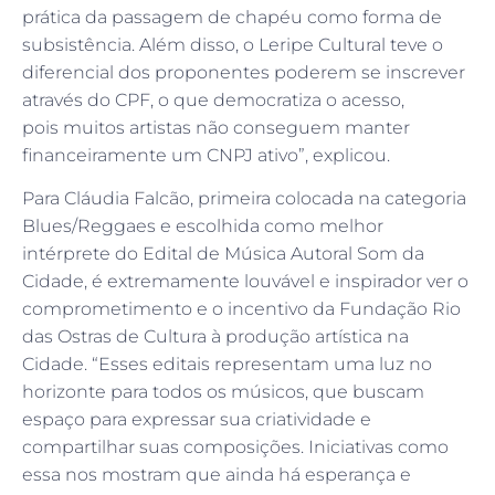
prática da passagem de chapéu como forma de
subsistência. Além disso, o Leripe Cultural teve o
diferencial dos proponentes poderem se inscrever
através do CPF, o que democratiza o acesso,
pois muitos artistas não conseguem manter
financeiramente um CNPJ ativo”, explicou.
Para Cláudia Falcão, primeira colocada na categoria
Blues/Reggaes e escolhida como melhor
intérprete do Edital de Música Autoral Som da
Cidade, é extremamente louvável e inspirador ver o
comprometimento e o incentivo da Fundação Rio
das Ostras de Cultura à produção artística na
Cidade. “Esses editais representam uma luz no
horizonte para todos os músicos, que buscam
espaço para expressar sua criatividade e
compartilhar suas composições. Iniciativas como
essa nos mostram que ainda há esperança e