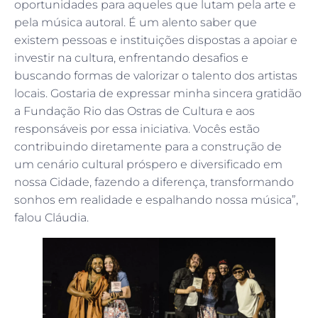
oportunidades para aqueles que lutam pela arte e
pela música autoral. É um alento saber que
existem pessoas e instituições dispostas a apoiar e
investir na cultura, enfrentando desafios e
buscando formas de valorizar o talento dos artistas
locais. Gostaria de expressar minha sincera gratidão
a Fundação Rio das Ostras de Cultura e aos
responsáveis por essa iniciativa. Vocês estão
contribuindo diretamente para a construção de
um cenário cultural próspero e diversificado em
nossa Cidade, fazendo a diferença, transformando
sonhos em realidade e espalhando nossa música”,
falou Cláudia.