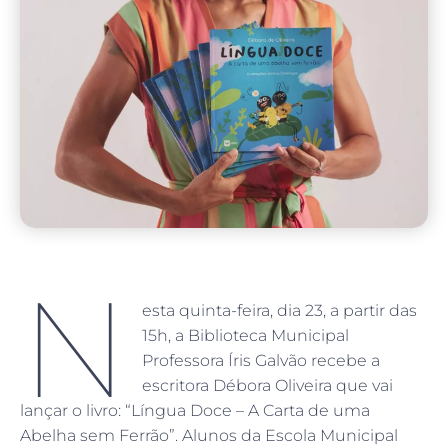
N
esta quinta-feira, dia 23, a partir das
15h, a Biblioteca Municipal
Professora Íris Galvão recebe a
escritora Débora Oliveira que vai
lançar o livro: “Língua Doce – A Carta de uma
Abelha sem Ferrão”. Alunos da Escola Municipal