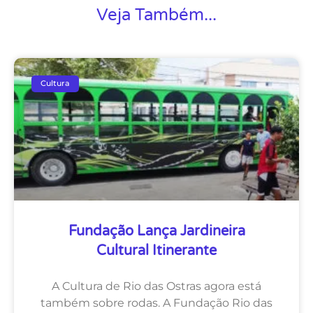
Veja Também...
Cultura
Fundação Lança Jardineira
Cultural Itinerante
A Cultura de Rio das Ostras agora está
também sobre rodas. A Fundação Rio das