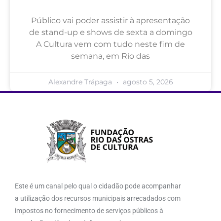
Público vai poder assistir à apresentação
de stand-up e shows de sexta a domingo
A Cultura vem com tudo neste fim de
semana, em Rio das
Alexandre Trápaga
agosto 5, 2026
Este é um canal pelo qual o cidadão pode acompanhar
a utilização dos recursos municipais arrecadados com
impostos no fornecimento de serviços públicos à