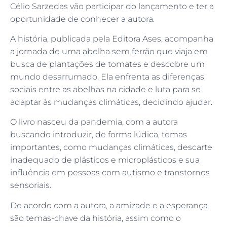
Célio Sarzedas vão participar do lançamento e ter a
oportunidade de conhecer a autora.
A história, publicada pela Editora Ases, acompanha
a jornada de uma abelha sem ferrão que viaja em
busca de plantações de tomates e descobre um
mundo desarrumado. Ela enfrenta as diferenças
sociais entre as abelhas na cidade e luta para se
adaptar às mudanças climáticas, decidindo ajudar.
O livro nasceu da pandemia, com a autora
buscando introduzir, de forma lúdica, temas
importantes, como mudanças climáticas, descarte
inadequado de plásticos e microplásticos e sua
influência em pessoas com autismo e transtornos
sensoriais.
De acordo com a autora, a amizade e a esperança
são temas-chave da história, assim como o