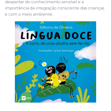
despertar do conhecimento sensível e a
importância da integração consciente das crianças
e com o meio ambiente.