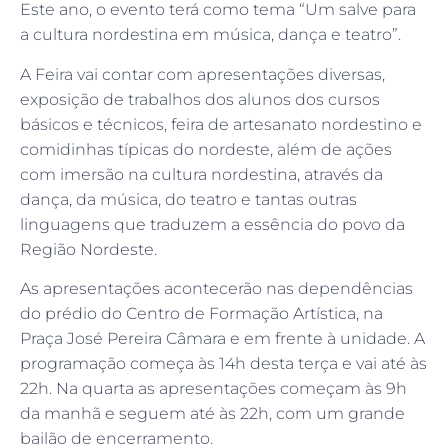
Este ano, o evento terá como tema “Um salve para
a cultura nordestina em música, dança e teatro”.
A Feira vai contar com apresentações diversas,
exposição de trabalhos dos alunos dos cursos
básicos e técnicos, feira de artesanato nordestino e
comidinhas típicas do nordeste, além de ações
com imersão na cultura nordestina, através da
dança, da música, do teatro e tantas outras
linguagens que traduzem a essência do povo da
Região Nordeste.
As apresentações acontecerão nas dependências
do prédio do Centro de Formação Artística, na
Praça José Pereira Câmara e em frente à unidade. A
programação começa às 14h desta terça e vai até às
22h. Na quarta as apresentações começam às 9h
da manhã e seguem até às 22h, com um grande
bailão de encerramento.