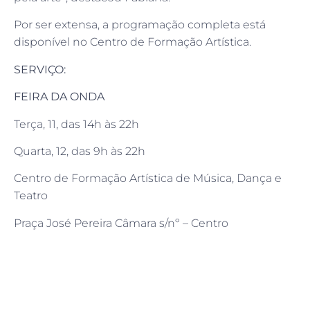
Por ser extensa, a programação completa está
disponível no Centro de Formação Artística.
SERVIÇO:
FEIRA DA ONDA
Terça, 11, das 14h às 22h
Quarta, 12, das 9h às 22h
Centro de Formação Artística de Música, Dança e
Teatro
Praça José Pereira Câmara s/nº – Centro