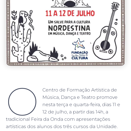
O
Centro de Formação Artística de
Música, Dança e Teatro promove
nesta terça e quarta-feira, dias 11 e
12 de julho, a partir das 14h, a
tradicional Feira da Onda com apresentações
artísticas dos alunos dos três cursos da Unidade.