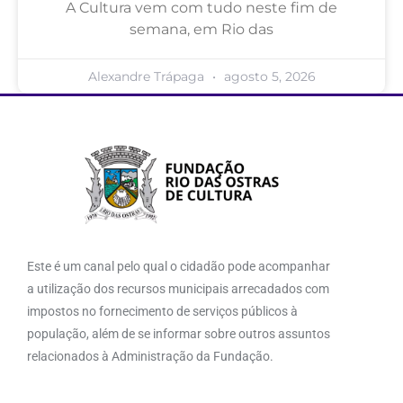
A Cultura vem com tudo neste fim de
semana, em Rio das
Alexandre Trápaga
agosto 5, 2026
Este é um canal pelo qual o cidadão pode acompanhar
a utilização dos recursos municipais arrecadados com
impostos no fornecimento de serviços públicos à
população, além de se informar sobre outros assuntos
relacionados à Administração da Fundação.