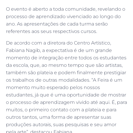
O evento é aberto a toda comunidade, revelando o
processo de aprendizado vivenciado ao longo do
ano. As apresentações de cada turma serão
referentes aos seus respectivos cursos.
De acordo com a diretora do Centro Artístico,
Fabiana Nagib, a expectativa é de um grande
momento de integração entre todos os estudantes
da escola, que, ao mesmo tempo que são artistas,
também são plateia e podem finalmente prestigiar
os trabalhos de outras modalidades. “A Feira é um
momento muito esperado pelos nossos
estudantes, já que é uma oportunidade de mostrar
o processo de aprendizagem vivido até aqui. É, para
muitos, o primeiro contato com a plateia e para
outros tantos, uma forma de apresentar suas
produções autorais, suas pesquisas e seu amor
pela arte”, destacou Fabiana.