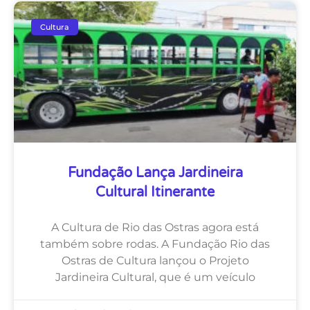
Cultura
Fundação Lança Jardineira
Cultural Itinerante
A Cultura de Rio das Ostras agora está
também sobre rodas. A Fundação Rio das
Ostras de Cultura lançou o Projeto
Jardineira Cultural, que é um veículo