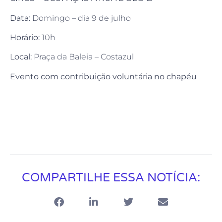
Data:
Domingo – dia 9 de julho
Horário:
10h
Local:
Praça da Baleia – Costazul
Evento com contribuição voluntária no chapéu
COMPARTILHE ESSA NOTÍCIA: