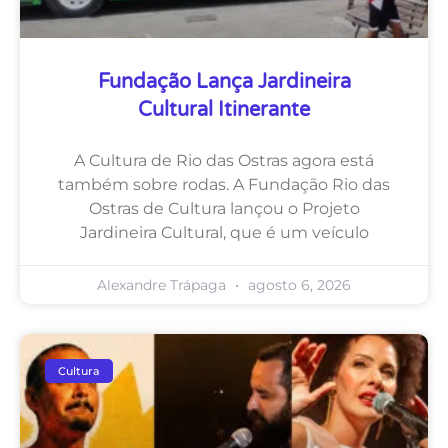
Fundação Lança Jardineira
Cultural Itinerante
A Cultura de Rio das Ostras agora está
também sobre rodas. A Fundação Rio das
Ostras de Cultura lançou o Projeto
Jardineira Cultural, que é um veículo
Alexandre Trápaga
agosto 6, 2026
Cultura