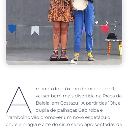
A
manhã do próximo domingo, dia 9,
vai ser bem mais divertida na Praça da
Baleia, em Costazul. A partir das 10h, a
dupla de palhaças Gabiroba e
Trambolho vão promover um novo espetáculo
onde a magia e arte do circo serão apresentadas de