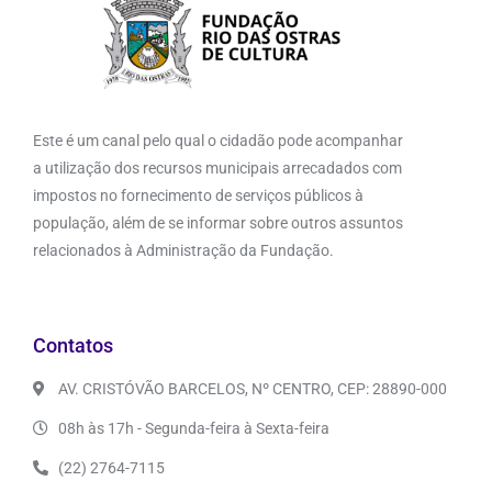
Este é um canal pelo qual o cidadão pode acompanhar
a utilização dos recursos municipais arrecadados com
impostos no fornecimento de serviços públicos à
população, além de se informar sobre outros assuntos
relacionados à Administração da Fundação.
Contatos
AV. CRISTÓVÃO BARCELOS, Nº CENTRO, CEP: 28890-000
08h às 17h - Segunda-feira à Sexta-feira
(22) 2764-7115