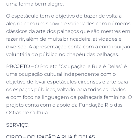
uma forma bem alegre.
O espetáculo tem o objetivo de trazer de volta a
alegria com um show de variedades com números
clássicos da arte dos palhaços que são mestres em
fazer rir, além de muita brincadeira, atividades e
diversão. A apresentação conta com a contribuição
voluntária do público no chapéu das palhaças.
PROJETO –
O Projeto “Ocupação: a Rua é Delas” é
uma ocupação cultural independente com o
objetivo de levar espetáculos circenses e arte para
os espaços públicos, voltado para todas as idades
e com foco na linguagem da palhaçaria feminina. O
projeto conta com o apoio da Fundação Rio das
Ostras de Cultura.
SERVIÇO:
CIRCO – OCUPAÇÃO A RUA É DELAS