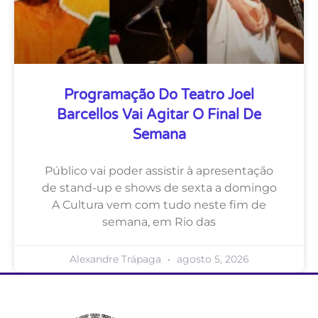
Programação Do Teatro Joel
Barcellos Vai Agitar O Final De
Semana
Público vai poder assistir à apresentação
de stand-up e shows de sexta a domingo
A Cultura vem com tudo neste fim de
semana, em Rio das
Alexandre Trápaga
agosto 5, 2026